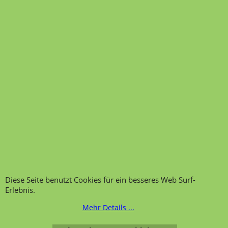
Diese Seite benutzt Cookies für ein besseres Web Surf-
Erlebnis.
Mehr Details ...