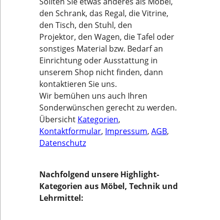
Sollten Sie etwas anderes als Möbel,
den Schrank, das Regal, die Vitrine,
den Tisch, den Stuhl, den
Projektor, den Wagen, die Tafel oder
sonstiges Material bzw. Bedarf an
Einrichtung oder Ausstattung in
unserem Shop nicht finden, dann
kontaktieren Sie uns.
Wir bemühen uns auch Ihren
Sonderwünschen gerecht zu werden.
Übersicht
Kategorien
,
Kontaktformular
,
Impressum
,
AGB
,
Datenschutz
Nachfolgend unsere Highlight-
Kategorien aus Möbel, Technik und
Lehrmittel: