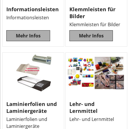
Informationsleisten
Klemmleisten für
Bilder
Informationsleisten
Klemmleisten für Bilder
Mehr Infos
Mehr Infos
Laminierfolien und
Lehr- und
Laminiergeräte
Lernmittel
Laminierfolien und
Lehr- und Lernmittel
Laminiergeräte