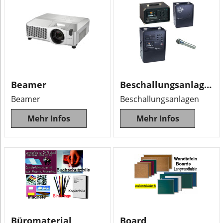
Beamer
Beschallungsanlagen
Beamer
Beschallungsanlagen
Mehr Infos
Mehr Infos
Büromaterial
Board,