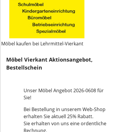
Möbel kaufen bei Lehrmittel-Vierkant
Möbel Vierkant Aktionsangebot,
Bestellschein
Unser Möbel Angebot 2026-0608 für
Sie!
Bei Bestellung in unserem Web-Shop
erhalten Sie aktuell 25% Rabatt.
Sie erhalten von uns eine ordentliche
Rechnung.