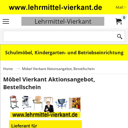
Mail: v
0
Lehrmittel-Vierkant
Schulmöbel, Kindergarten- und Betriebseinrichtung
Home
Möbel Vierkant Aktionsangebot, Bestellschein
Möbel Vierkant Aktionsangebot,
Bestellschein