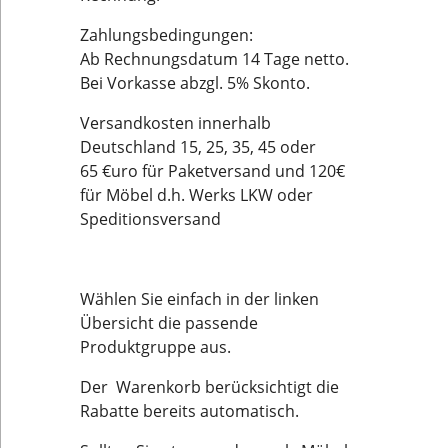
Zahlungsbedingungen:
Ab Rechnungsdatum 14 Tage netto.
Bei Vorkasse abzgl. 5% Skonto.
Versandkosten innerhalb
Deutschland 15, 25, 35, 45 oder
65 €uro für Paketversand und 120€
für Möbel d.h. Werks LKW oder
Speditionsversand
Wählen Sie einfach in der linken
Übersicht die passende
Produktgruppe aus.
Der Warenkorb berücksichtigt die
Rabatte bereits automatisch.