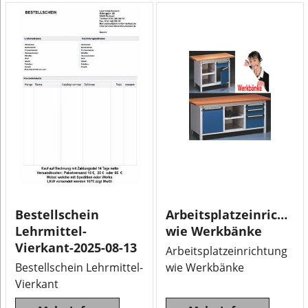
Bestellschein
Arbeitsplatzeinrichtun
Lehrmittel-
wie Werkbänke
Vierkant-2025-08-13
Arbeitsplatzeinrichtung
Bestellschein Lehrmittel-
wie Werkbänke
Vierkant