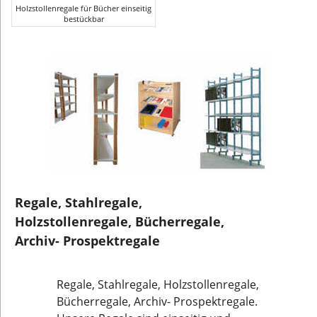
Holzstollenregale für Bücher einseitig
bestückbar
Regale, Stahlregale,
Holzstollenregale, Bücherregale,
Archiv- Prospektregale
Regale, Stahlregale, Holzstollenregale,
Bücherregale, Archiv- Prospektregale.