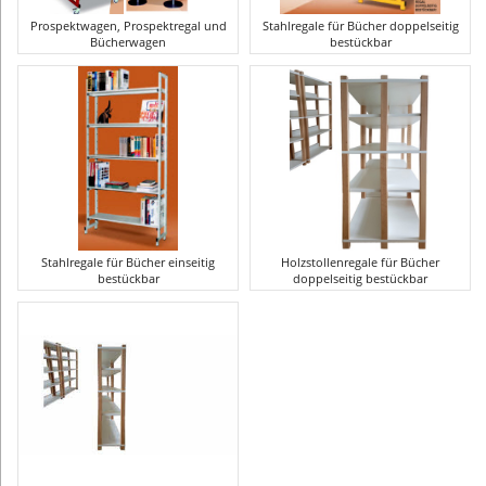
Prospektwagen, Prospektregal und
Stahlregale für Bücher doppelseitig
Bücherwagen
bestückbar
Stahlregale für Bücher einseitig
Holzstollenregale für Bücher
bestückbar
doppelseitig bestückbar