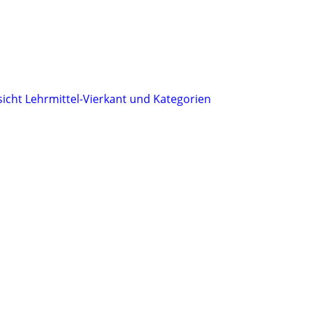
sicht Lehrmittel-Vierkant und Kategorien