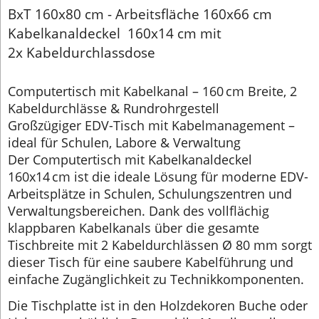
BxT 160x80 cm - Arbeitsfläche 160x66 cm
Kabelkanaldeckel 160x14 cm mit
2x Kabeldurchlassdose
Computertisch mit Kabelkanal – 160 cm Breite, 2
Kabeldurchlässe & Rundrohrgestell
Großzügiger EDV-Tisch mit Kabelmanagement –
ideal für Schulen, Labore & Verwaltung
Der Computertisch mit Kabelkanaldeckel
160x14 cm ist die ideale Lösung für moderne EDV-
Arbeitsplätze in Schulen, Schulungszentren und
Verwaltungsbereichen. Dank des vollflächig
klappbaren Kabelkanals über die gesamte
Tischbreite mit 2 Kabeldurchlässen Ø 80 mm sorgt
dieser Tisch für eine saubere Kabelführung und
einfache Zugänglichkeit zu Technikkomponenten.
Die Tischplatte ist in den Holzdekoren Buche oder