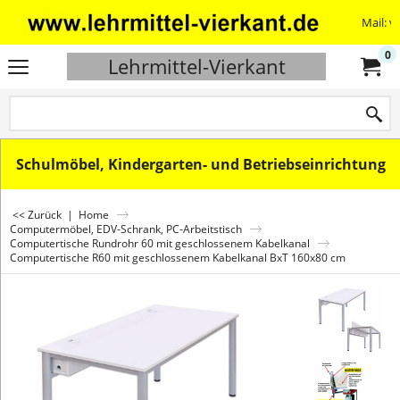
Mail: v
0
Lehrmittel-Vierkant
Schulmöbel, Kindergarten- und Betriebseinrichtung
<< Zurück
|
Home
Computermöbel, EDV-Schrank, PC-Arbeitstisch
Computertische Rundrohr 60 mit geschlossenem Kabelkanal
Computertische R60 mit geschlossenem Kabelkanal BxT 160x80 cm