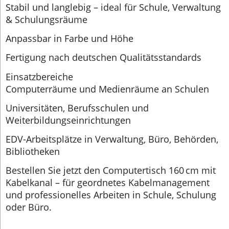
Stabil und langlebig – ideal für Schule, Verwaltung
& Schulungsräume
Anpassbar in Farbe und Höhe
Fertigung nach deutschen Qualitätsstandards
Einsatzbereiche
Computerräume und Medienräume an Schulen
Universitäten, Berufsschulen und
Weiterbildungseinrichtungen
EDV-Arbeitsplätze in Verwaltung, Büro, Behörden,
Bibliotheken
Bestellen Sie jetzt den Computertisch 160 cm mit
Kabelkanal – für geordnetes Kabelmanagement
und professionelles Arbeiten in Schule, Schulung
oder Büro.