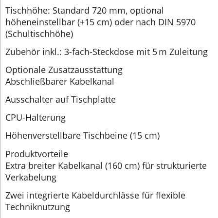
Tischhöhe: Standard 720 mm, optional
höheneinstellbar (+15 cm) oder nach DIN 5970
(Schultischhöhe)
Zubehör inkl.: 3-fach-Steckdose mit 5 m Zuleitung
Optionale Zusatzausstattung
Abschließbarer Kabelkanal
Ausschalter auf Tischplatte
CPU-Halterung
Höhenverstellbare Tischbeine (15 cm)
Produktvorteile
Extra breiter Kabelkanal (160 cm) für strukturierte
Verkabelung
Zwei integrierte Kabeldurchlässe für flexible
Techniknutzung