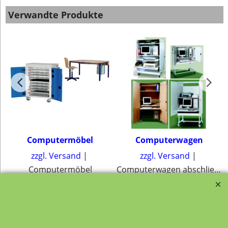
Verwandte Produkte
Computermöbel
Computerwagen
zzgl. Versand
zzgl. Versand
Computermöbel
Computerwagen abschließbar und mobil