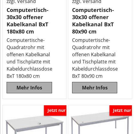
zzgl. Versand
zzgl. Versand
Computertisch-
Computertisch-
30x30 offener
30x30 offener
Kabelkanal BxT
Kabelkanal BxT
180x80 cm
80x90 cm
Computertische-
Computertische-
Quadratrohr mit
Quadratrohr mit
offenen Kabelkanal
offenen Kabelkanal
und Tischplatte mit
und Tischplatte mit
Kabeldurchlassdose
Kabeldurchlassdose
BxT 180x80 cm
BxT 80x90 cm
Mehr Infos
Mehr Infos
Jetzt nur
Jetzt nur