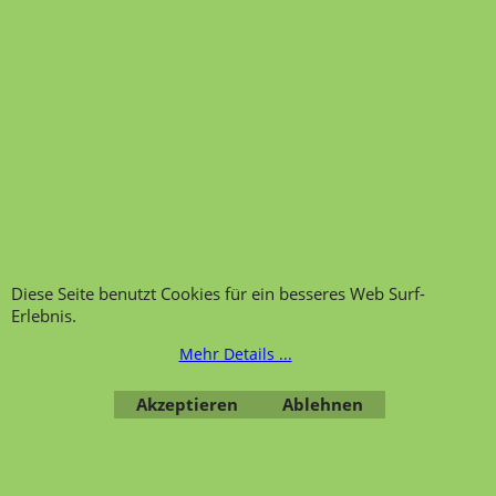
Transportfragebogen für
FAQ, Fragen und Antworten
die Anlieferung von Möbel
Kategorien von A-Z von
Garantie und
Lehrmittel-Vierkant
Nachkaufservice
Kontakt
Ansprechpartner und
Telefonservice
Wir über uns
Hinweis zur
Impressum
Warenannahme
AGB
Datenschutzerklärung
Diese Seite benutzt Cookies für ein besseres Web Surf-
Erlebnis.
Bestellung widerrufen
Mehr Details ...
Akzeptieren
Ablehnen
Übersicht
Kategorien
,
Kontaktformular
,
Impressum
,
AGB
,
Datenschutz