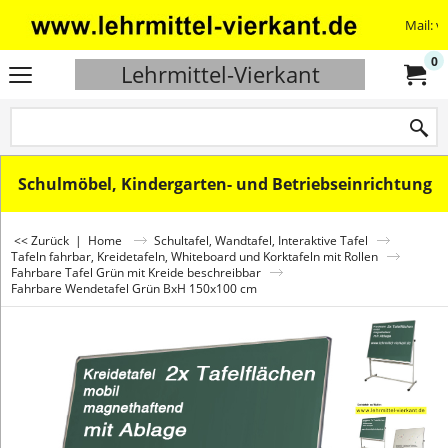
Mail: v
0
Lehrmittel-Vierkant
Schulmöbel, Kindergarten- und Betriebseinrichtung
<< Zurück
|
Home
Schultafel, Wandtafel, Interaktive Tafel
Tafeln fahrbar, Kreidetafeln, Whiteboard und Korktafeln mit Rollen
Fahrbare Tafel Grün mit Kreide beschreibbar
Fahrbare Wendetafel Grün BxH 150x100 cm