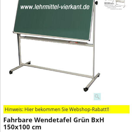
Hinweis: Hier bekommen Sie Webshop-Rabatt!!
Fahrbare Wendetafel Grün BxH
150x100 cm