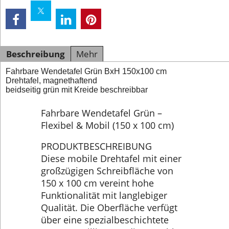
Beschreibung
Mehr
Fahrbare Wendetafel Grün BxH 150x100 cm
Drehtafel, magnethaftend
beidseitig grün mit Kreide beschreibbar
Fahrbare Wendetafel Grün –
Flexibel & Mobil (150 x 100 cm)
PRODUKTBESCHREIBUNG
Diese mobile Drehtafel mit einer
großzügigen Schreibfläche von
150 x 100 cm vereint hohe
Funktionalität mit langlebiger
Qualität. Die Oberfläche verfügt
über eine spezialbeschichtete