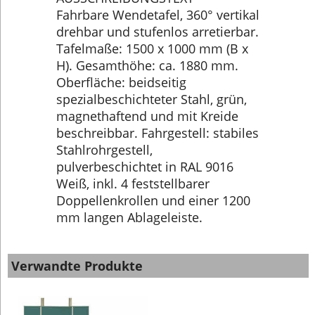
Fahrbare Wendetafel, 360° vertikal
drehbar und stufenlos arretierbar.
Tafelmaße: 1500 x 1000 mm (B x
H). Gesamthöhe: ca. 1880 mm.
Oberfläche: beidseitig
spezialbeschichteter Stahl, grün,
magnethaftend und mit Kreide
beschreibbar. Fahrgestell: stabiles
Stahlrohrgestell,
pulverbeschichtet in RAL 9016
Weiß, inkl. 4 feststellbarer
Doppellenkrollen und einer 1200
mm langen Ablageleiste.
Verwandte Produkte