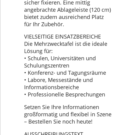
sicher fixieren. Eine mittig
angebrachte Ablageleiste (120 cm)
bietet zudem ausreichend Platz
für Ihr Zubehör.
VIELSEITIGE EINSATZBEREICHE
Die Mehrzwecktafel ist die ideale
Lösung für:
• Schulen, Universitäten und
Schulungszentren
• Konferenz- und Tagungsräume
• Labore, Messestände und
Informationsbereiche
• Professionelle Besprechungen
Setzen Sie Ihre Informationen
großformatig und flexibel in Szene
– Bestellen Sie noch heute!
AUSSCHREIBUNGSTEXT