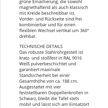
grüne Emaillierung, die sowohl
magnethaftend als auch klassisch
mit Kreide beschreibbar ist.
Vorder- und Rückseite sind frei
kombinierbar und für einen
flexiblen Wechsel vertikal um 360°
drehbar.
TECHNISCHE DETAILS
Das robuste Stahlrohrgestell ist
kratz- und stoßfest in RAL 9016
Weiß pulverbeschichtet und
garantiert maximale
Standsicherheit bei einer
Gesamthöhe von ca. 188 cm.
Ausgestattet mit vier
feststellbaren Doppellenkrollen in
Schwarz, bleibt die Tafel stets
mobil und lässt sich am Einsatzort