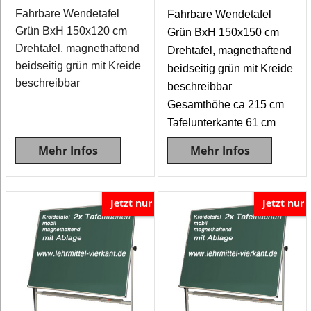
Fahrbare Wendetafel
Fahrbare Wendetafel
Grün BxH 150x120 cm
Grün BxH 150x150 cm
Drehtafel, magnethaftend
Drehtafel, magnethaftend
beidseitig grün mit Kreide
beidseitig grün mit Kreide
beschreibbar
beschreibbar
Gesamthöhe ca 215 cm
Tafelunterkante 61 cm
Mehr Infos
Mehr Infos
Jetzt nur
Jetzt nur