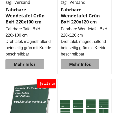
zzgl. Versand
zzgl. Versand
Fahrbare
Fahrbare
Wendetafel Grün
Wendetafel Grün
BxH 220x100 cm
BxH 220x120 cm
Fahrbare Tafel BxH
Fahrbare Wendetafel BxH
220x100 cm
220x120 cm
Drehtafel, magnethaftend
Drehtafel, magnethaftend
beidseitig grün mit Kreide
beidseitig grün mit Kreide
beschreibbar
beschreibbar
Mehr Infos
Mehr Infos
Jetzt nur