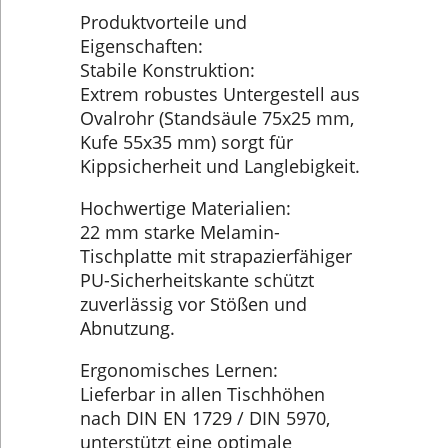
Produktvorteile und
Eigenschaften:
Stabile Konstruktion:
Extrem robustes Untergestell aus
Ovalrohr (Standsäule 75x25 mm,
Kufe 55x35 mm) sorgt für
Kippsicherheit und Langlebigkeit.
Hochwertige Materialien:
22 mm starke Melamin-
Tischplatte mit strapazierfähiger
PU-Sicherheitskante schützt
zuverlässig vor Stößen und
Abnutzung.
Ergonomisches Lernen:
Lieferbar in allen Tischhöhen
nach DIN EN 1729 / DIN 5970,
unterstützt eine optimale