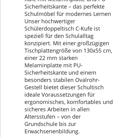
Sicherheitskante – das perfekte
Schulmöbel für modernes Lernen
Unser hochwertiger
Schülerdoppeltisch C-Kufe ist
speziell für den Schulalltag
konzipiert. Mit einer großzügigen
Tischplattengröße von 130x55 cm,
einer 22 mm starken
Melaminplatte mit PU-
Sicherheitskante und einem
besonders stabilen Ovalrohr-
Gestell bietet dieser Schultisch
ideale Voraussetzungen für
ergonomisches, komfortables und
sicheres Arbeiten in allen
Altersstufen – von der
Grundschule bis zur
Erwachsenenbildung.