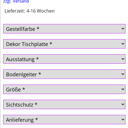
zzgl. Versand
Lieferzeit:
4-16 Wochen