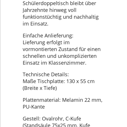
Schülerdoppeltisch bleibt über
Jahrzehnte hinweg voll
funktionstüchtig und nachhaltig
im Einsatz.
Einfache Anlieferung:
Lieferung erfolgt im
vormontierten Zustand für einen
schnellen und unkomplizierten
Einsatz im Klassenzimmer.
Technische Details:
Maße Tischplatte: 130 x 55 cm
(Breite x Tiefe)
Plattenmaterial: Melamin 22 mm,
PU-Kante
Gestell: Ovalrohr, C-Kufe
(Standsäule 75x25 mm, Kufe