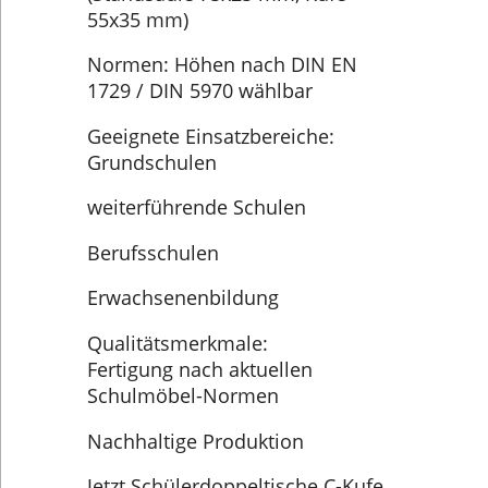
55x35 mm)
Normen: Höhen nach DIN EN
1729 / DIN 5970 wählbar
Geeignete Einsatzbereiche:
Grundschulen
weiterführende Schulen
Berufsschulen
Erwachsenenbildung
Qualitätsmerkmale:
Fertigung nach aktuellen
Schulmöbel-Normen
Nachhaltige Produktion
Jetzt Schülerdoppeltische C-Kufe