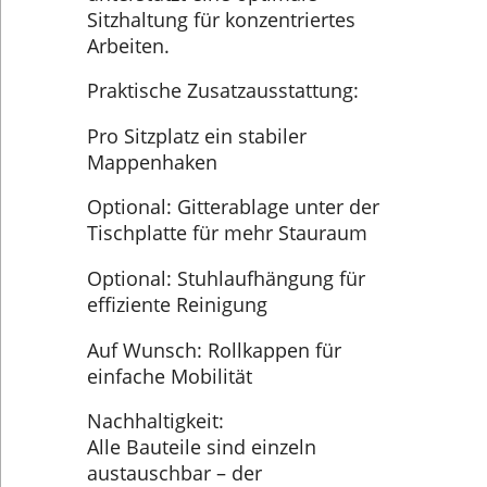
Sitzhaltung für konzentriertes
Arbeiten.
Praktische Zusatzausstattung:
Pro Sitzplatz ein stabiler
Mappenhaken
Optional: Gitterablage unter der
Tischplatte für mehr Stauraum
Optional: Stuhlaufhängung für
effiziente Reinigung
Auf Wunsch: Rollkappen für
einfache Mobilität
Nachhaltigkeit:
Alle Bauteile sind einzeln
austauschbar – der