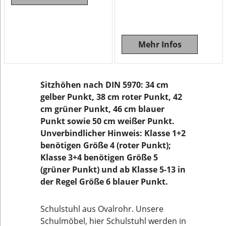
Mehr Infos
Sitzhöhen nach DIN 5970: 34 cm
gelber Punkt, 38 cm roter Punkt, 42
cm grüner Punkt, 46 cm blauer
Punkt sowie 50 cm weißer Punkt.
Unverbindlicher Hinweis: Klasse 1+2
benötigen Größe 4 (roter Punkt);
Klasse 3+4 benötigen Größe 5
(grüner Punkt) und ab Klasse 5-13 in
der Regel Größe 6 blauer Punkt.
Schulstuhl aus Ovalrohr. Unsere
Schulmöbel, hier Schulstuhl werden in