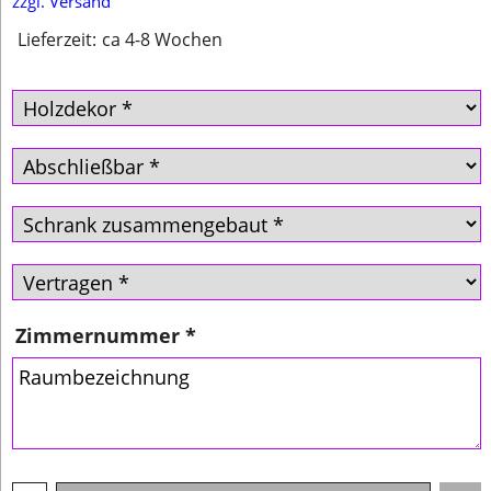
zzgl. Versand
Lieferzeit:
ca 4-8 Wochen
Zimmernummer
*