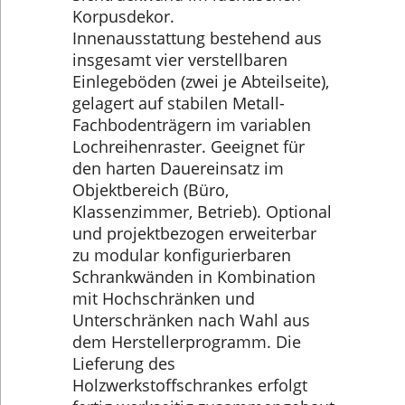
Korpusdekor.
Innenausstattung bestehend aus
insgesamt vier verstellbaren
Einlegeböden (zwei je Abteilseite),
gelagert auf stabilen Metall-
Fachbodenträgern im variablen
Lochreihenraster. Geeignet für
den harten Dauereinsatz im
Objektbereich (Büro,
Klassenzimmer, Betrieb). Optional
und projektbezogen erweiterbar
zu modular konfigurierbaren
Schrankwänden in Kombination
mit Hochschränken und
Unterschränken nach Wahl aus
dem Herstellerprogramm. Die
Lieferung des
Holzwerkstoffschrankes erfolgt