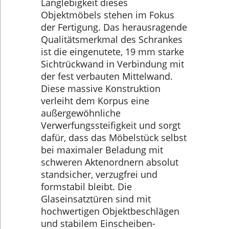
Langlebigkeit dieses
Objektmöbels stehen im Fokus
der Fertigung. Das herausragende
Qualitätsmerkmal des Schrankes
ist die eingenutete, 19 mm starke
Sichtrückwand in Verbindung mit
der fest verbauten Mittelwand.
Diese massive Konstruktion
verleiht dem Korpus eine
außergewöhnliche
Verwerfungssteifigkeit und sorgt
dafür, dass das Möbelstück selbst
bei maximaler Beladung mit
schweren Aktenordnern absolut
standsicher, verzugfrei und
formstabil bleibt. Die
Glaseinsatztüren sind mit
hochwertigen Objektbeschlägen
und stabilem Einscheiben-