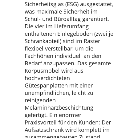
Sicherheitsglas (ESG) ausgestattet,
was maximale Sicherheit im
Schul- und Büroalltag garantiert.
Die vier im Lieferumfang
enthaltenen Einlegeböden (zwei je
Schrankabteil) sind im Raster
flexibel verstellbar, um die
Fachhöhen individuell an den
Bedarf anzupassen. Das gesamte
Korpusmöbel wird aus
hochverdichteten
Gütespanplatten mit einer
unempfindlichen, leicht zu
reinigenden
Melaminharzbeschichtung
gefertigt. Ein enormer
Praxisvorteil für den Kunden: Der
Aufsatzschrank wird komplett im
zusammengebauten Zustand