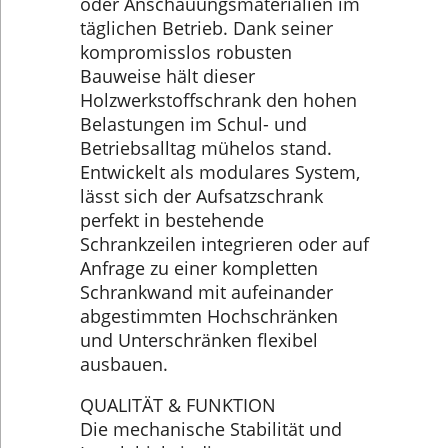
oder Anschauungsmaterialien im
täglichen Betrieb. Dank seiner
kompromisslos robusten
Bauweise hält dieser
Holzwerkstoffschrank den hohen
Belastungen im Schul- und
Betriebsalltag mühelos stand.
Entwickelt als modulares System,
lässt sich der Aufsatzschrank
perfekt in bestehende
Schrankzeilen integrieren oder auf
Anfrage zu einer kompletten
Schrankwand mit aufeinander
abgestimmten Hochschränken
und Unterschränken flexibel
ausbauen.
QUALITÄT & FUNKTION
Die mechanische Stabilität und