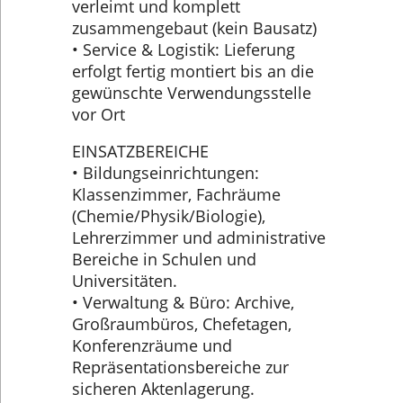
verleimt und komplett
zusammengebaut (kein Bausatz)
• Service & Logistik: Lieferung
erfolgt fertig montiert bis an die
gewünschte Verwendungsstelle
vor Ort
EINSATZBEREICHE
• Bildungseinrichtungen:
Klassenzimmer, Fachräume
(Chemie/Physik/Biologie),
Lehrerzimmer und administrative
Bereiche in Schulen und
Universitäten.
• Verwaltung & Büro: Archive,
Großraumbüros, Chefetagen,
Konferenzräume und
Repräsentationsbereiche zur
sicheren Aktenlagerung.