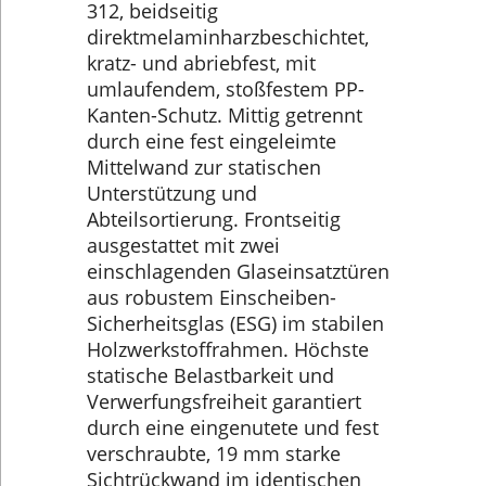
312, beidseitig
direktmelaminharzbeschichtet,
kratz- und abriebfest, mit
umlaufendem, stoßfestem PP-
Kanten-Schutz. Mittig getrennt
durch eine fest eingeleimte
Mittelwand zur statischen
Unterstützung und
Abteilsortierung. Frontseitig
ausgestattet mit zwei
einschlagenden Glaseinsatztüren
aus robustem Einscheiben-
Sicherheitsglas (ESG) im stabilen
Holzwerkstoffrahmen. Höchste
statische Belastbarkeit und
Verwerfungsfreiheit garantiert
durch eine eingenutete und fest
verschraubte, 19 mm starke
Sichtrückwand im identischen