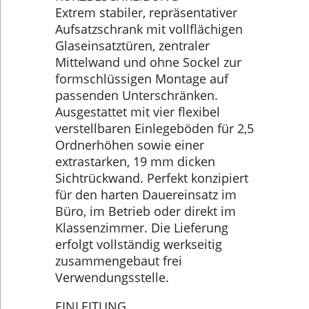
Extrem stabiler, repräsentativer
Aufsatzschrank mit vollflächigen
Glaseinsatztüren, zentraler
Mittelwand und ohne Sockel zur
formschlüssigen Montage auf
passenden Unterschränken.
Ausgestattet mit vier flexibel
verstellbaren Einlegeböden für 2,5
Ordnerhöhen sowie einer
extrastarken, 19 mm dicken
Sichtrückwand. Perfekt konzipiert
für den harten Dauereinsatz im
Büro, im Betrieb oder direkt im
Klassenzimmer. Die Lieferung
erfolgt vollständig werkseitig
zusammengebaut frei
Verwendungsstelle.
EINLEITUNG