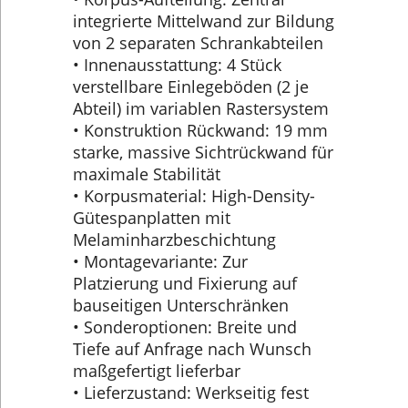
integrierte Mittelwand zur Bildung
von 2 separaten Schrankabteilen
• Innenausstattung: 4 Stück
verstellbare Einlegeböden (2 je
Abteil) im variablen Rastersystem
• Konstruktion Rückwand: 19 mm
starke, massive Sichtrückwand für
maximale Stabilität
• Korpusmaterial: High-Density-
Gütespanplatten mit
Melaminharzbeschichtung
• Montagevariante: Zur
Platzierung und Fixierung auf
bauseitigen Unterschränken
• Sonderoptionen: Breite und
Tiefe auf Anfrage nach Wunsch
maßgefertigt lieferbar
• Lieferzustand: Werkseitig fest