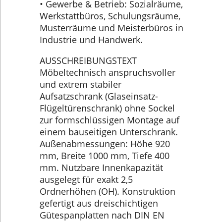
• Gewerbe & Betrieb: Sozialräume,
Werkstattbüros, Schulungsräume,
Musterräume und Meisterbüros in
Industrie und Handwerk.
AUSSCHREIBUNGSTEXT
Möbeltechnisch anspruchsvoller
und extrem stabiler
Aufsatzschrank (Glaseinsatz-
Flügeltürenschrank) ohne Sockel
zur formschlüssigen Montage auf
einem bauseitigen Unterschrank.
Außenabmessungen: Höhe 920
mm, Breite 1000 mm, Tiefe 400
mm. Nutzbare Innenkapazität
ausgelegt für exakt 2,5
Ordnerhöhen (OH). Konstruktion
gefertigt aus dreischichtigen
Gütespanplatten nach DIN EN