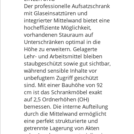
Der professionelle Aufsatzschrank
mit Glaseinsatztüren und
integrierter Mittelwand bietet eine
hocheffiziente Möglichkeit,
vorhandenen Stauraum auf
Unterschränken optimal in die
Höhe zu erweitern. Gelagerte
Lehr- und Arbeitsmittel bleiben
staubgeschützt sowie gut sichtbar,
während sensible Inhalte vor
unbefugtem Zugriff geschützt
sind. Mit einer Bauhöhe von 92
cm ist das Schrankmöbel exakt
auf 2,5 Ordnerhöhen (OH)
bemessen. Die interne Aufteilung
durch die Mittelwand ermöglicht
eine perfekt strukturierte und
getrennte Lagerung von Akten