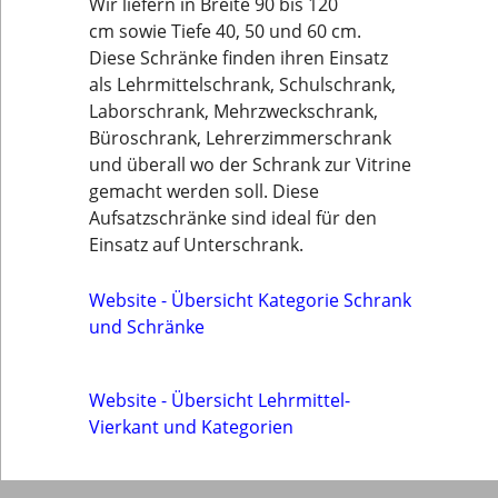
Wir liefern in Breite 90 bis 120
cm sowie Tiefe 40, 50 und 60 cm.
Diese Schränke finden ihren Einsatz
als Lehrmittelschrank, Schulschrank,
Laborschrank, Mehrzweckschrank,
Büroschrank, Lehrerzimmerschrank
und überall wo der Schrank zur Vitrine
gemacht werden soll. Diese
Aufsatzschränke sind ideal für den
Einsatz auf Unterschrank.
Website - Übersicht Kategorie Schrank
und Schränke
Website - Übersicht Lehrmittel-
Vierkant und Kategorien