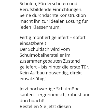
Schulen, Förderschulen und
Berufsbildende Einrichtungen.
Seine durchdachte Konstruktion
macht ihn zur idealen Lösung für
jeden Klassenraum.
Fertig montiert geliefert – sofort
einsatzbereit
Der Schultisch wird vom
Schulmöbelhersteller im
zusammengebauten Zustand
geliefert – bis hinter die erste Tür.
Kein Aufbau notwendig, direkt
einsatzfähig!
Jetzt hochwertige Schulmöbel
kaufen – ergonomisch, robust und
durchdacht!
Bestellen Sie jetzt diesen