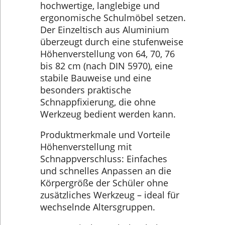
hochwertige, langlebige und
ergonomische Schulmöbel setzen.
Der Einzeltisch aus Aluminium
überzeugt durch eine stufenweise
Höhenverstellung von 64, 70, 76
bis 82 cm (nach DIN 5970), eine
stabile Bauweise und eine
besonders praktische
Schnappfixierung, die ohne
Werkzeug bedient werden kann.
Produktmerkmale und Vorteile
Höhenverstellung mit
Schnappverschluss: Einfaches
und schnelles Anpassen an die
Körpergröße der Schüler ohne
zusätzliches Werkzeug – ideal für
wechselnde Altersgruppen.