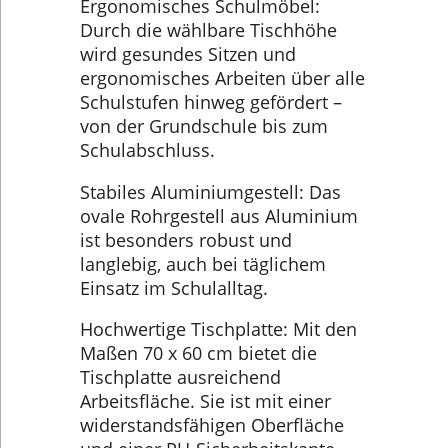
Ergonomisches Schulmöbel:
Durch die wählbare Tischhöhe
wird gesundes Sitzen und
ergonomisches Arbeiten über alle
Schulstufen hinweg gefördert –
von der Grundschule bis zum
Schulabschluss.
Stabiles Aluminiumgestell: Das
ovale Rohrgestell aus Aluminium
ist besonders robust und
langlebig, auch bei täglichem
Einsatz im Schulalltag.
Hochwertige Tischplatte: Mit den
Maßen 70 x 60 cm bietet die
Tischplatte ausreichend
Arbeitsfläche. Sie ist mit einer
widerstandsfähigen Oberfläche