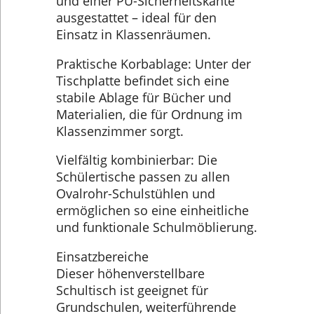
und einer PU-Sicherheitskante
ausgestattet – ideal für den
Einsatz in Klassenräumen.
Praktische Korbablage: Unter der
Tischplatte befindet sich eine
stabile Ablage für Bücher und
Materialien, die für Ordnung im
Klassenzimmer sorgt.
Vielfältig kombinierbar: Die
Schülertische passen zu allen
Ovalrohr-Schulstühlen und
ermöglichen so eine einheitliche
und funktionale Schulmöblierung.
Einsatzbereiche
Dieser höhenverstellbare
Schultisch ist geeignet für
Grundschulen, weiterführende