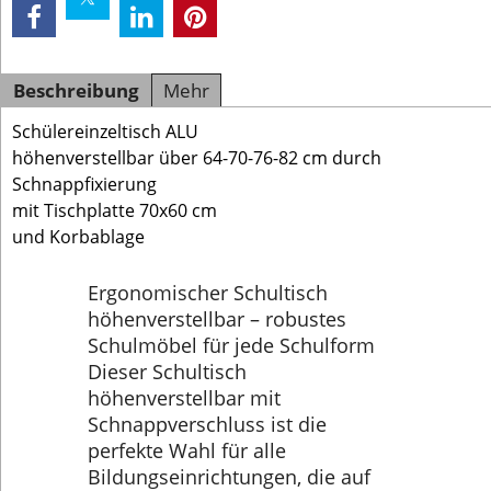
Beschreibung
Mehr
Schülereinzeltisch ALU
höhenverstellbar über 64-70-76-82 cm durch
Schnappfixierung
mit Tischplatte 70x60 cm
und Korbablage
Ergonomischer Schultisch
höhenverstellbar – robustes
Schulmöbel für jede Schulform
Dieser Schultisch
höhenverstellbar mit
Schnappverschluss ist die
perfekte Wahl für alle
Bildungseinrichtungen, die auf