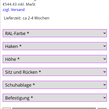
€
544.43
inkl. MwSt
zzgl. Versand
Lieferzeit:
ca 2-4 Wochen