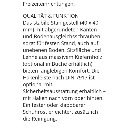
Freizeiteinrichtungen.
QUALITÄT & FUNKTION
Das stabile Stahlgestell (40 x 40
mm) mit abgerundeten Kanten
und Bodenausgleichsschrauben
sorgt für festen Stand, auch auf
unebenen Böden. Sitzfläche und
Lehne aus massivem Kiefernholz
(optional in Buche erhältlich)
bieten langlebigen Komfort. Die
Hakenleiste nach DIN 7917 ist
optional mit
Sicherheitsausstattung erhältlich –
mit Haken nach vorn oder hinten.
Ein fester oder klappbarer
Schuhrost erleichtert zusätzlich
die Reinigung.