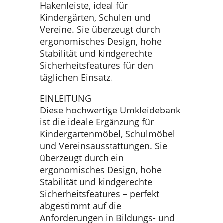
Hakenleiste, ideal für
Kindergärten, Schulen und
Vereine. Sie überzeugt durch
ergonomisches Design, hohe
Stabilität und kindgerechte
Sicherheitsfeatures für den
täglichen Einsatz.
EINLEITUNG
Diese hochwertige Umkleidebank
ist die ideale Ergänzung für
Kindergartenmöbel, Schulmöbel
und Vereinsausstattungen. Sie
überzeugt durch ein
ergonomisches Design, hohe
Stabilität und kindgerechte
Sicherheitsfeatures – perfekt
abgestimmt auf die
Anforderungen in Bildungs- und