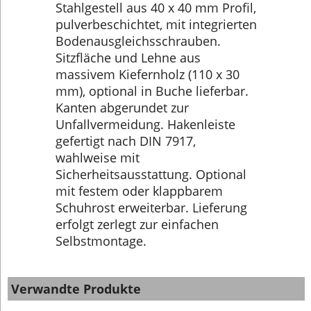
Stahlgestell aus 40 x 40 mm Profil,
pulverbeschichtet, mit integrierten
Bodenausgleichsschrauben.
Sitzfläche und Lehne aus
massivem Kiefernholz (110 x 30
mm), optional in Buche lieferbar.
Kanten abgerundet zur
Unfallvermeidung. Hakenleiste
gefertigt nach DIN 7917,
wahlweise mit
Sicherheitsausstattung. Optional
mit festem oder klappbarem
Schuhrost erweiterbar. Lieferung
erfolgt zerlegt zur einfachen
Selbstmontage.
Verwandte Produkte