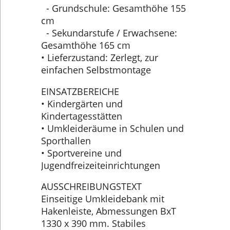
- Grundschule: Gesamthöhe 155
cm
- Sekundarstufe / Erwachsene:
Gesamthöhe 165 cm
• Lieferzustand: Zerlegt, zur
einfachen Selbstmontage
EINSATZBEREICHE
• Kindergärten und
Kindertagesstätten
• Umkleideräume in Schulen und
Sporthallen
• Sportvereine und
Jugendfreizeiteinrichtungen
AUSSCHREIBUNGSTEXT
Einseitige Umkleidebank mit
Hakenleiste, Abmessungen BxT
1330 x 390 mm. Stabiles