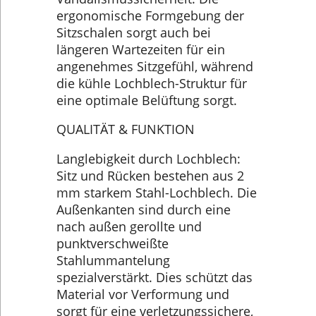
ergonomische Formgebung der
Sitzschalen sorgt auch bei
längeren Wartezeiten für ein
angenehmes Sitzgefühl, während
die kühle Lochblech-Struktur für
eine optimale Belüftung sorgt.
QUALITÄT & FUNKTION
Langlebigkeit durch Lochblech:
Sitz und Rücken bestehen aus 2
mm starkem Stahl-Lochblech. Die
Außenkanten sind durch eine
nach außen gerollte und
punktverschweißte
Stahlummantelung
spezialverstärkt. Dies schützt das
Material vor Verformung und
sorgt für eine verletzungssichere,