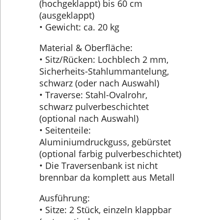
(hochgeklappt) bis 60 cm
(ausgeklappt)
• Gewicht: ca. 20 kg
Material & Oberfläche:
• Sitz/Rücken: Lochblech 2 mm,
Sicherheits-Stahlummantelung,
schwarz (oder nach Auswahl)
• Traverse: Stahl-Ovalrohr,
schwarz pulverbeschichtet
(optional nach Auswahl)
• Seitenteile:
Aluminiumdruckguss, gebürstet
(optional farbig pulverbeschichtet)
• Die Traversenbank ist nicht
brennbar da komplett aus Metall
Ausführung:
• Sitze: 2 Stück, einzeln klappbar