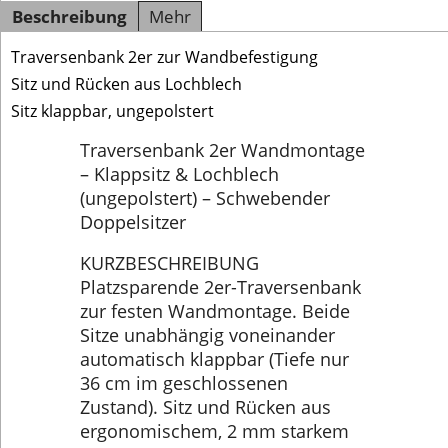
Beschreibung
Mehr
Traversenbank 2er zur Wandbefestigung
Sitz und Rücken aus Lochblech
Sitz klappbar, ungepolstert
Traversenbank 2er Wandmontage
– Klappsitz & Lochblech
(ungepolstert) – Schwebender
Doppelsitzer
KURZBESCHREIBUNG
Platzsparende 2er-Traversenbank
zur festen Wandmontage. Beide
Sitze unabhängig voneinander
automatisch klappbar (Tiefe nur
36 cm im geschlossenen
Zustand). Sitz und Rücken aus
ergonomischem, 2 mm starkem