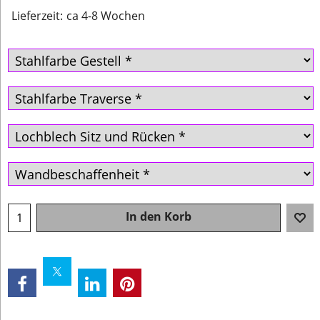
Lieferzeit:
ca 4-8 Wochen
In den Korb