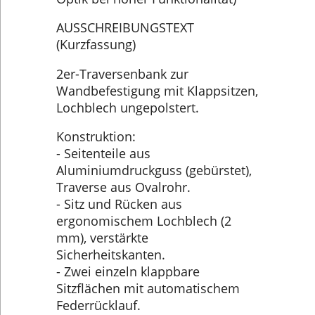
AUSSCHREIBUNGSTEXT
(Kurzfassung)
2er-Traversenbank zur
Wandbefestigung mit Klappsitzen,
Lochblech ungepolstert.
Konstruktion:
- Seitenteile aus
Aluminiumdruckguss (gebürstet),
Traverse aus Ovalrohr.
- Sitz und Rücken aus
ergonomischem Lochblech (2
mm), verstärkte
Sicherheitskanten.
- Zwei einzeln klappbare
Sitzflächen mit automatischem
Federrücklauf.