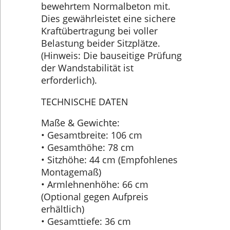
bewehrtem Normalbeton mit.
Dies gewährleistet eine sichere
Kraftübertragung bei voller
Belastung beider Sitzplätze.
(Hinweis: Die bauseitige Prüfung
der Wandstabilität ist
erforderlich).
TECHNISCHE DATEN
Maße & Gewichte:
• Gesamtbreite: 106 cm
• Gesamthöhe: 78 cm
• Sitzhöhe: 44 cm (Empfohlenes
Montagemaß)
• Armlehnenhöhe: 66 cm
(Optional gegen Aufpreis
erhältlich)
• Gesamttiefe: 36 cm