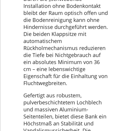
Installation ohne Bodenkontakt
bleibt der Raum optisch offen und
die Bodenreinigung kann ohne
Hindernisse durchgeführt werden.
Die beiden Klappsitze mit
automatischem
Rückholmechanismus reduzieren
die Tiefe bei Nichtgebrauch auf
ein absolutes Minimum von 36
cm – eine lebenswichtige
Eigenschaft für die Einhaltung von
Fluchtwegbreiten.
Gefertigt aus robustem,
pulverbeschichtetem Lochblech
und massiven Aluminium-
Seitenteilen, bietet diese Bank ein
Höchstmaß an Stabilität und
Vandalismussicherheit. Die