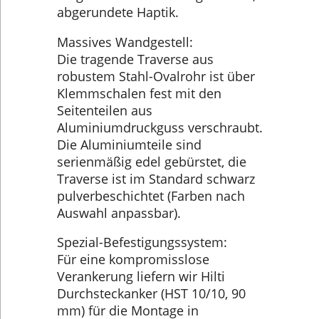
abgerundete Haptik.
Massives Wandgestell:
Die tragende Traverse aus
robustem Stahl-Ovalrohr ist über
Klemmschalen fest mit den
Seitenteilen aus
Aluminiumdruckguss verschraubt.
Die Aluminiumteile sind
serienmäßig edel gebürstet, die
Traverse ist im Standard schwarz
pulverbeschichtet (Farben nach
Auswahl anpassbar).
Spezial-Befestigungssystem:
Für eine kompromisslose
Verankerung liefern wir Hilti
Durchsteckanker (HST 10/10, 90
mm) für die Montage in