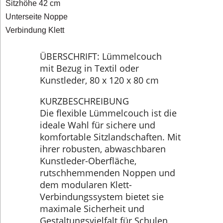
Sitzhöhe 42 cm
Unterseite Noppe
Verbindung Klett
ÜBERSCHRIFT: Lümmelcouch
mit Bezug in Textil oder
Kunstleder, 80 x 120 x 80 cm
KURZBESCHREIBUNG
Die flexible Lümmelcouch ist die
ideale Wahl für sichere und
komfortable Sitzlandschaften. Mit
ihrer robusten, abwaschbaren
Kunstleder-Oberfläche,
rutschhemmenden Noppen und
dem modularen Klett-
Verbindungssystem bietet sie
maximale Sicherheit und
Gestaltungsvielfalt für Schulen