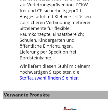
zur Verletzungsprävention. FCKW-
frei und CE-sicherheitsgeprüft.
Ausgestattet mit Klettverschlüssen
zur sicheren Verbindung mehrerer
Sitzelemente für flexible
Raumkonzepte. Einsatzbereich:
Schulen, Kindergärten und
öffentliche Einrichtungen.
Lieferung per Spedition frei
Bordsteinkante.
Wir liefern diesen Stuhl mit einem
hochwertigen Sitzpolster, die
Stoffauswahl finden Sie hier
.
Verwandte Produkte