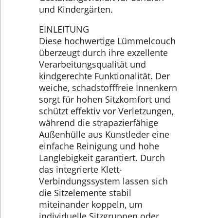
und Kindergärten.
EINLEITUNG
Diese hochwertige Lümmelcouch
überzeugt durch ihre exzellente
Verarbeitungsqualität und
kindgerechte Funktionalität. Der
weiche, schadstofffreie Innenkern
sorgt für hohen Sitzkomfort und
schützt effektiv vor Verletzungen,
während die strapazierfähige
Außenhülle aus Kunstleder eine
einfache Reinigung und hohe
Langlebigkeit garantiert. Durch
das integrierte Klett-
Verbindungssystem lassen sich
die Sitzelemente stabil
miteinander koppeln, um
individuelle Sitzgruppen oder