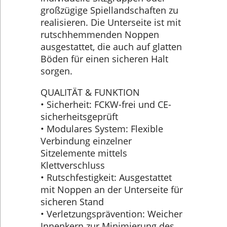
großzügige Spiellandschaften zu
realisieren. Die Unterseite ist mit
rutschhemmenden Noppen
ausgestattet, die auch auf glatten
Böden für einen sicheren Halt
sorgen.
QUALITÄT & FUNKTION
• Sicherheit: FCKW-frei und CE-
sicherheitsgeprüft
• Modulares System: Flexible
Verbindung einzelner
Sitzelemente mittels
Klettverschluss
• Rutschfestigkeit: Ausgestattet
mit Noppen an der Unterseite für
sicheren Stand
• Verletzungsprävention: Weicher
Innenkern zur Minimierung des