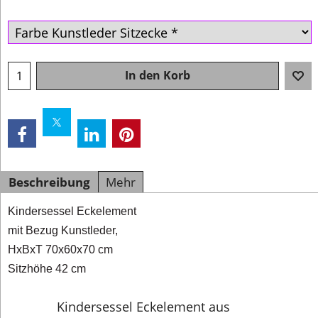
In den Korb
Beschreibung
Mehr
Kindersessel Eckelement
mit Bezug Kunstleder,
HxBxT 70x60x70 cm
Sitzhöhe 42 cm
Kindersessel Eckelement aus