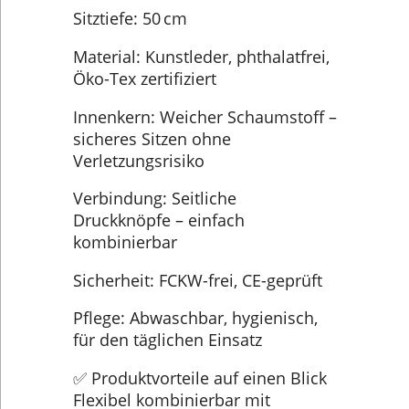
Sitztiefe: 50 cm
Material: Kunstleder, phthalatfrei,
Öko-Tex zertifiziert
Innenkern: Weicher Schaumstoff –
sicheres Sitzen ohne
Verletzungsrisiko
Verbindung: Seitliche
Druckknöpfe – einfach
kombinierbar
Sicherheit: FCKW-frei, CE-geprüft
Pflege: Abwaschbar, hygienisch,
für den täglichen Einsatz
✅ Produktvorteile auf einen Blick
Flexibel kombinierbar mit