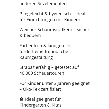
anderen Sitzelementen
Pflegeleicht & hygienisch – ideal
für Einrichtungen mit Kindern
Weicher Schaumstoffkern – sicher
& bequem
Farbenfroh & kindgerecht –
fördert eine freundliche
Raumgestaltung
Strapazierfähig – getestet auf
40.000 Scheuertouren
Für Kinder unter 3 Jahren geeignet
– Öko-Tex zertifiziert
🏫 Ideal geeignet für
Kindergärten & Kitas