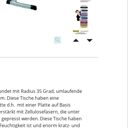
rundet mit Radius 35 Grad, umlaufende
cm. Diese Tische haben eine
tte d.h. mit einer Platte auf Basis
tärkt mit Zellulosefasern, die unter
gepresst werden. Diese Tische haben
Feuchtigkeit ist und enorm kratz- und