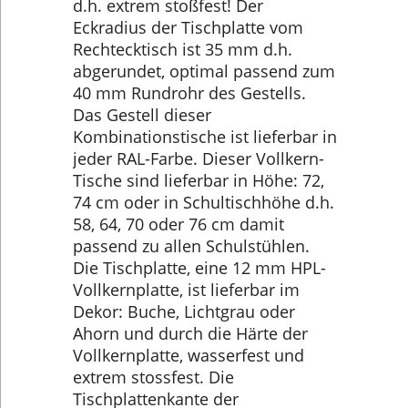
d.h. extrem stoßfest! Der
Eckradius der Tischplatte vom
Rechtecktisch ist 35 mm d.h.
abgerundet, optimal passend zum
40 mm Rundrohr des Gestells.
Das Gestell dieser
Kombinationstische ist lieferbar in
jeder RAL-Farbe. Dieser Vollkern-
Tische sind lieferbar in Höhe: 72,
74 cm oder in Schultischhöhe d.h.
58, 64, 70 oder 76 cm damit
passend zu allen Schulstühlen.
Die Tischplatte, eine 12 mm HPL-
Vollkernplatte, ist lieferbar im
Dekor: Buche, Lichtgrau oder
Ahorn und durch die Härte der
Vollkernplatte, wasserfest und
extrem stossfest. Die
Tischplattenkante der