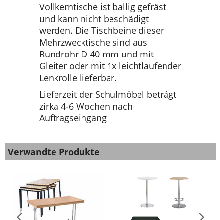
Vollkerntische ist ballig gefräst
und kann nicht beschädigt
werden. Die Tischbeine dieser
Mehrzwecktische sind aus
Rundrohr D 40 mm und mit
Gleiter oder mit 1x leichtlaufender
Lenkrolle lieferbar.
Lieferzeit der Schulmöbel beträgt
zirka 4-6 Wochen nach
Auftragseingang
Verwandte Produkte