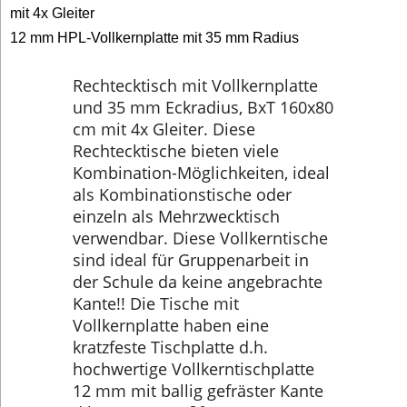
mit 4x Gleiter
12 mm HPL-Vollkernplatte mit 35 mm Radius
Rechtecktisch mit Vollkernplatte
und 35 mm Eckradius, BxT 160x80
cm mit 4x Gleiter. Diese
Rechtecktische bieten viele
Kombination-Möglichkeiten, ideal
als Kombinationstische oder
einzeln als Mehrzwecktisch
verwendbar. Diese Vollkerntische
sind ideal für Gruppenarbeit in
der Schule da keine angebrachte
Kante!! Die Tische mit
Vollkernplatte haben eine
kratzfeste Tischplatte d.h.
hochwertige Vollkerntischplatte
12 mm mit ballig gefräster Kante