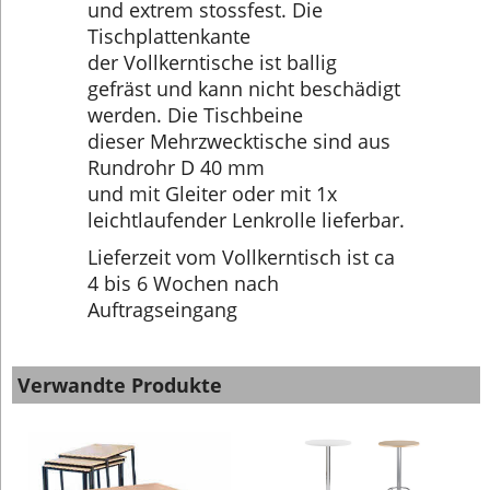
und extrem stossfest. Die
Tischplattenkante
der Vollkerntische ist ballig
gefräst und kann nicht beschädigt
werden. Die Tischbeine
dieser Mehrzwecktische sind aus
Rundrohr D 40 mm
und mit Gleiter oder mit 1x
leichtlaufender Lenkrolle lieferbar.
Lieferzeit vom Vollkerntisch ist ca
4 bis 6 Wochen nach
Auftragseingang
Verwandte Produkte