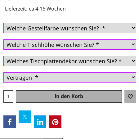
Lieferzeit:
ca 4-16 Wochen
In den Korb