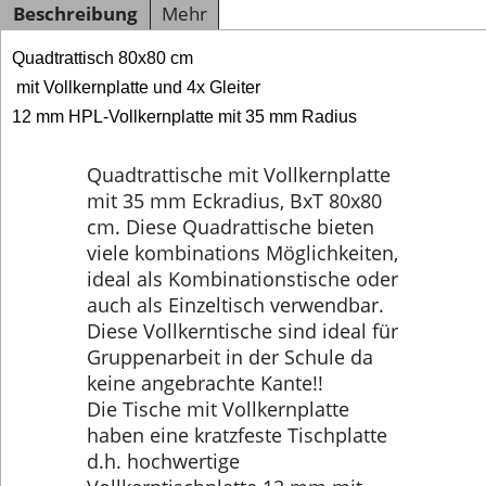
Beschreibung
Mehr
Quadtrattisch 80x80 cm
mit Vollkernplatte und 4x Gleiter
12 mm HPL-Vollkernplatte mit 35 mm Radius
Quadtrattische mit Vollkernplatte
mit 35 mm Eckradius, BxT 80x80
cm. Diese Quadrattische bieten
viele kombinations Möglichkeiten,
ideal als Kombinationstische oder
auch als Einzeltisch verwendbar.
Diese Vollkerntische sind ideal für
Gruppenarbeit in der Schule da
keine angebrachte Kante!!
Die Tische mit Vollkernplatte
haben eine kratzfeste Tischplatte
d.h. hochwertige