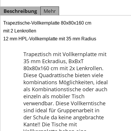
Beschreibung
Mehr
Trapeztische-Vollkernplatte 80x80x160 cm
mit 2 Lenkrollen
12 mm HPL-Vollkernplatte mit 35 mm Radius
Trapeztisch mit Vollkernplatte mit
35 mm Eckradius, BxBxT
80x80x160 cm mit 2x Lenkrollen.
Diese Quadrattische bieten viele
kombinations Möglichkeiten, ideal
als Kombinationstische oder auch
einzeln als mobiler Tisch
verwendbar. Diese Vollkerntische
sind ideal für Gruppenarbeit in
der Schule da keine angebrachte
Kante!! Die Tische mit