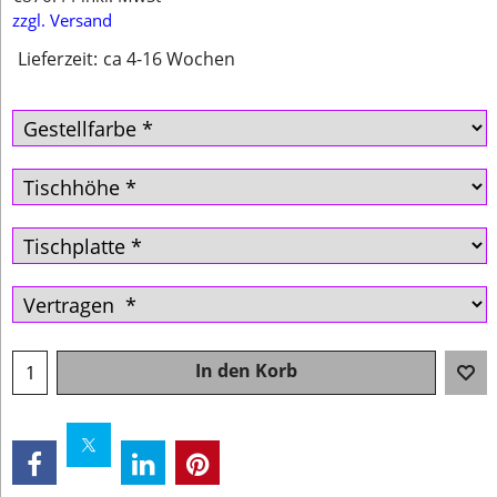
zzgl. Versand
Lieferzeit:
ca 4-16 Wochen
In den Korb