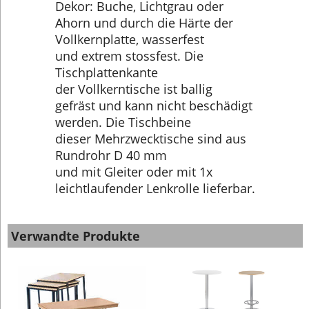
Dekor: Buche, Lichtgrau oder
Ahorn und durch die Härte der
Vollkernplatte, wasserfest
und extrem stossfest. Die
Tischplattenkante
der Vollkerntische ist ballig
gefräst und kann nicht beschädigt
werden. Die Tischbeine
dieser Mehrzwecktische sind aus
Rundrohr D 40 mm
und mit Gleiter oder mit 1x
leichtlaufender Lenkrolle lieferbar.
Verwandte Produkte