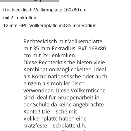
Rechtecktisch-Vollkernplatte 160x80 cm
mit 2 Lenkrollen
12 mm HPL-Vollkernplatte mit 35 mm Radius
Rechtecktisch mit Vollkernplatte
mit 35 mm Eckradius, BxT 168x80
cm mit 2x Lenkrollen.
Diese Rechtecktische bieten viele
Kombination-Möglichkeiten, ideal
als Kombinationstische oder auch
einzeln als mobiler Tisch
verwendbar. Diese Vollkerntische
sind ideal für Gruppenarbeit in
der Schule da keine angebrachte
Kante!! Die Tische mit
Vollkernplatte haben eine
kratzfeste Tischplatte d.h.