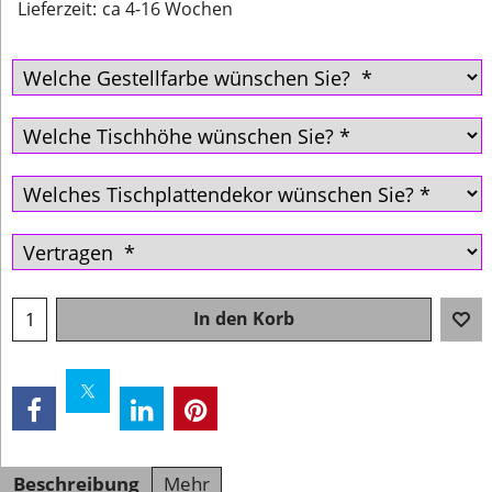
Lieferzeit:
ca 4-16 Wochen
In den Korb
Beschreibung
Mehr