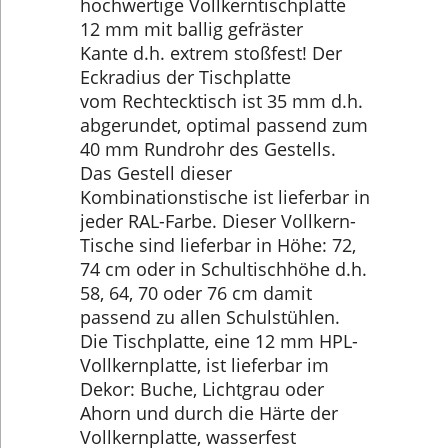
hochwertige Vollkerntischplatte
12 mm mit ballig gefräster
Kante d.h. extrem stoßfest! Der
Eckradius der Tischplatte
vom Rechtecktisch ist 35 mm d.h.
abgerundet, optimal passend zum
40 mm Rundrohr des Gestells.
Das Gestell dieser
Kombinationstische ist lieferbar in
jeder RAL-Farbe. Dieser Vollkern-
Tische sind lieferbar in Höhe: 72,
74 cm oder in Schultischhöhe d.h.
58, 64, 70 oder 76 cm damit
passend zu allen Schulstühlen.
Die Tischplatte, eine 12 mm HPL-
Vollkernplatte, ist lieferbar im
Dekor: Buche, Lichtgrau oder
Ahorn und durch die Härte der
Vollkernplatte, wasserfest