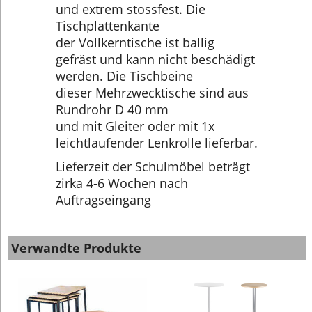
und extrem stossfest. Die
Tischplattenkante
der Vollkerntische ist ballig
gefräst und kann nicht beschädigt
werden. Die Tischbeine
dieser Mehrzwecktische sind aus
Rundrohr D 40 mm
und mit Gleiter oder mit 1x
leichtlaufender Lenkrolle lieferbar.
Lieferzeit der Schulmöbel beträgt
zirka 4-6 Wochen nach
Auftragseingang
Verwandte Produkte