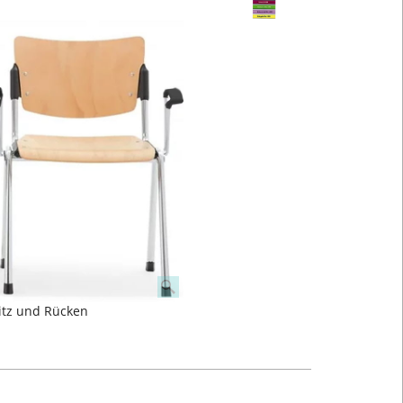
itz und Rücken