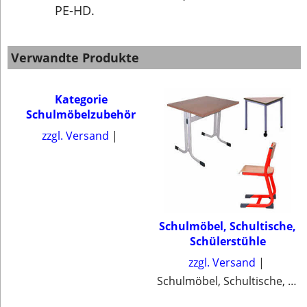
PE-HD.
Verwandte Produkte
Kategorie
Schulmöbelzubehör
zzgl. Versand
Schulmöbel, Schultische,
Schülerstühle
zzgl. Versand
Schulmöbel, Schultische, Schülerstühle