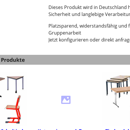
Dieses Produkt wird in Deutschland he
Sicherheit und langlebige Verarbeitu
Platzsparend, widerstandsfähig und fle
Gruppenarbeit
Jetzt konfigurieren oder direkt anfrag
 Produkte