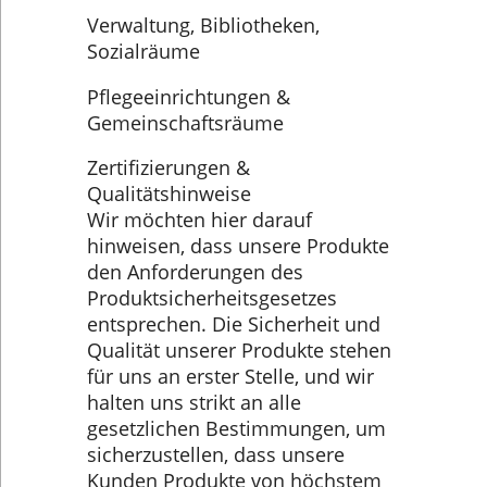
Verwaltung, Bibliotheken,
Sozialräume
Pflegeeinrichtungen &
Gemeinschaftsräume
Zertifizierungen &
Qualitätshinweise
Wir möchten hier darauf
hinweisen, dass unsere Produkte
den Anforderungen des
Produktsicherheitsgesetzes
entsprechen. Die Sicherheit und
Qualität unserer Produkte stehen
für uns an erster Stelle, und wir
halten uns strikt an alle
gesetzlichen Bestimmungen, um
sicherzustellen, dass unsere
Kunden Produkte von höchstem