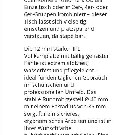
Einzeltisch oder in 2er-, 4er- oder
6er-Gruppen kombiniert – dieser
Tisch lässt sich vielseitig
einsetzen und platzsparend
verstauen, da stapelbar.
Die 12 mm starke HPL-
Vollkernplatte mit ballig gefräster
Kante ist extrem stoßfest,
wasserfest und pflegeleicht –
ideal für den täglichen Gebrauch
im schulischen und
professionellen Umfeld. Das
stabile Rundrohrgestell Ø 40 mm
mit einem Eckradius von 35 mm
sorgt für ein sicheres,
ergonomisches Arbeiten und ist in
Ihrer Wunschfarbe