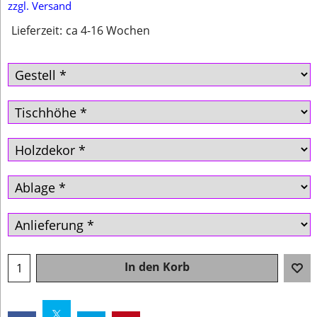
zzgl. Versand
Lieferzeit:
ca 4-16 Wochen
In den Korb