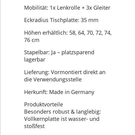
Mobilität: 1x Lenkrolle + 3x Gleiter
Eckradius Tischplatte: 35 mm
Höhen erhältlich: 58, 64, 70, 72, 74,
76 cm
Stapelbar: Ja – platzsparend
lagerbar
Lieferung: Vormontiert direkt an
die Verwendungsstelle
Herkunft: Made in Germany
Produktvorteile
Besonders robust & langlebig:
Vollkernplatte ist wasser- und
stoßfest