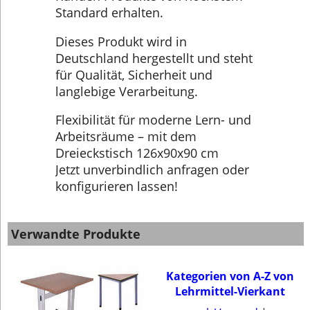
Standard erhalten.
Dieses Produkt wird in
Deutschland hergestellt und steht
für Qualität, Sicherheit und
langlebige Verarbeitung.
Flexibilität für moderne Lern- und
Arbeitsräume – mit dem
Dreieckstisch 126x90x90 cm
Jetzt unverbindlich anfragen oder
konfigurieren lassen!
Verwandte Produkte
Kategorien von A-Z von
Lehrmittel-Vierkant