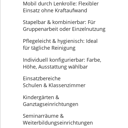
Mobil durch Lenkrolle: Flexibler
Einsatz ohne Kraftaufwand
Stapelbar & kombinierbar: Für
Gruppenarbeit oder Einzelnutzung
Pflegeleicht & hygienisch: Ideal
für tägliche Reinigung
Individuell konfigurierbar: Farbe,
Höhe, Ausstattung wählbar
Einsatzbereiche
Schulen & Klassenzimmer
Kindergärten &
Ganztagseinrichtungen
Seminarräume &
Weiterbildungseinrichtungen