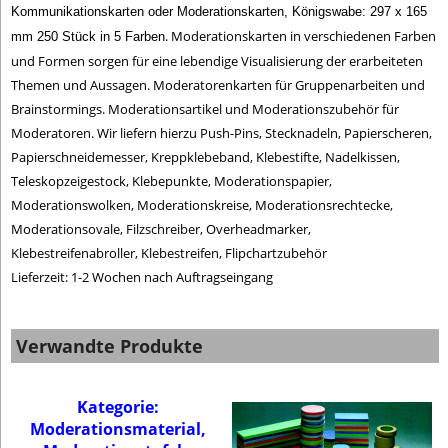
Kommunikationskarten oder Moderationskarten, Königswabe: 297 x 165
. Moderationskarten in verschiedenen Farben
mm 250 Stück in 5 Farben
und Formen sorgen für eine lebendige Visualisierung der erarbeiteten
Themen und Aussagen. Moderatorenkarten für Gruppenarbeiten und
Brainstormings. Moderationsartikel und Moderationszubehör für
Moderatoren. Wir liefern hierzu Push-Pins, Stecknadeln, Papierscheren,
Papierschneidemesser, Kreppklebeband, Klebestifte, Nadelkissen,
Teleskopzeigestock, Klebepunkte, Moderationspapier,
Moderationswolken, Moderationskreise, Moderationsrechtecke,
Moderationsovale, Filzschreiber, Overheadmarker,
Klebestreifenabroller, Klebestreifen, Flipchartzubehör
Lieferzeit: 1-2 Wochen nach Auftragseingang
Verwandte Produkte
Kategorie:
Moderationsmaterial,