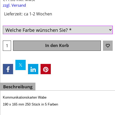
zzgl. Versand
Lieferzeit:
ca 1-2 Wochen
In den Korb
Beschreibung
Kommunikationskarten Wabe
190 x 165 mm 250 Stück in 5 Farben