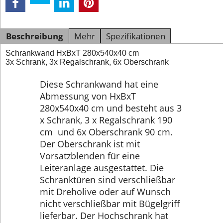
Beschreibung
Mehr
Spezifikationen
Schrankwand HxBxT 280x540x40 cm
3x Schrank, 3x Regalschrank, 6x Oberschrank
Diese Schrankwand hat eine
Abmessung von HxBxT
280x540x40 cm und besteht aus 3
x Schrank, 3 x Regalschrank 190
cm und 6x Oberschrank 90 cm.
Der Oberschrank ist mit
Vorsatzblenden für eine
Leiteranlage ausgestattet. Die
Schranktüren sind verschließbar
mit Dreholive oder auf Wunsch
nicht verschließbar mit Bügelgriff
lieferbar. Der Hochschrank hat