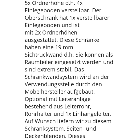
5x Ordnerhöhe d.h. 4x
Einlegeboden verstellbar. Der
Oberschrank hat 1x verstellbaren
Einlegeboden und ist
mit 2x Ordnerhöhen
ausgestattet. Diese Schränke
haben eine 19 mm
Sichtrückwand d.h. Sie können als
Raumteiler eingesetzt werden und
sind extrem stabil. Das
Schrankwandsystem wird an der
Verwendungsstelle durch den
Möbelhersteller aufgebaut.
Optional mit Leiteranlage
bestehend aus Leiterrohr,
Rohrhalter und 1x Einhängeleiter.
Auf Wunsch liefern wir zu diesem
Schranksystem, Seiten- und
Deckenblenden. Dieses