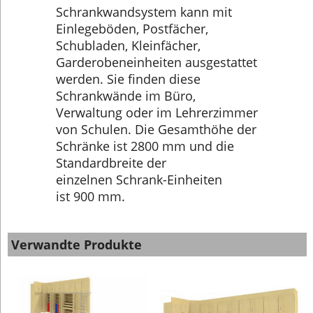
Schrankwandsystem kann mit
Einlegeböden, Postfächer,
Schubladen, Kleinfächer,
Garderobeneinheiten ausgestattet
werden. Sie finden diese
Schrankwände im Büro,
Verwaltung oder im Lehrerzimmer
von Schulen. Die Gesamthöhe der
Schränke ist 2800 mm und die
Standardbreite der
einzelnen Schrank-Einheiten
ist 900 mm.
Verwandte Produkte