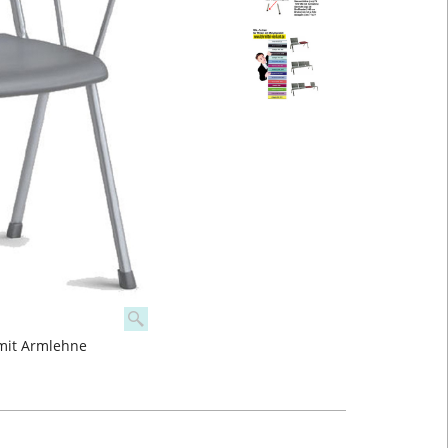
 mit Armlehne