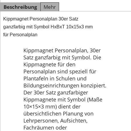
Beschreibung
Mehr
Kippmagnet Personalplan 30er Satz
ganzfarbig mit Symbol HxBxT 10x15x3 mm
für Personalplan
Kippmagnet Personalplan, 30er
Satz ganzfarbig mit Symbol. Die
Kippmagnete für den
Personalplan sind speziell für
Plantafeln in Schulen und
Bildungseinrichtungen konzipiert.
Der 30er Satz ganzfarbiger
Kippmagnete mit Symbol (Maße
10×15×3 mm) dient der
übersichtlichen Planung von
Lehrpersonen, Aufsichten,
Fachräumen oder