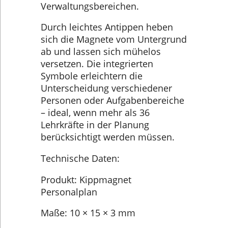
Verwaltungsbereichen.
Durch leichtes Antippen heben
sich die Magnete vom Untergrund
ab und lassen sich mühelos
versetzen. Die integrierten
Symbole erleichtern die
Unterscheidung verschiedener
Personen oder Aufgabenbereiche
– ideal, wenn mehr als 36
Lehrkräfte in der Planung
berücksichtigt werden müssen.
Technische Daten:
Produkt: Kippmagnet
Personalplan
Maße: 10 × 15 × 3 mm