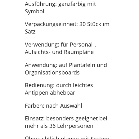
Ausführung: ganzfarbig mit
Symbol
Verpackungseinheit: 30 Stück im
Satz
Verwendung: für Personal-,
Aufsichts- und Raumpläne
Anwendung: auf Plantafeln und
Organisationsboards
Bedienung: durch leichtes
Antippen abhebbar
Farben: nach Auswahl
Einsatz: besonders geeignet bei
mehr als 36 Lehrpersonen
Übersichtlich planen mit System –