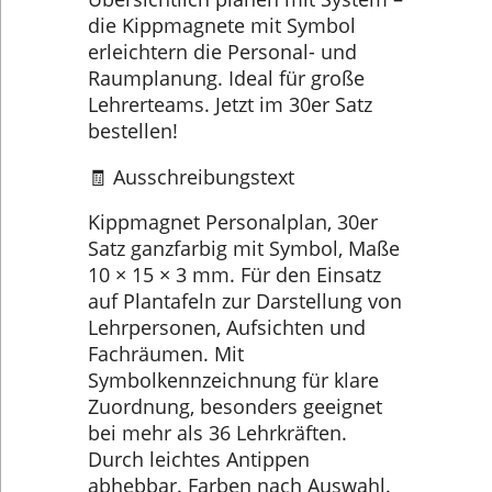
die Kippmagnete mit Symbol
erleichtern die Personal- und
Raumplanung. Ideal für große
Lehrerteams. Jetzt im 30er Satz
bestellen!
🧾 Ausschreibungstext
Kippmagnet Personalplan, 30er
Satz ganzfarbig mit Symbol, Maße
10 × 15 × 3 mm. Für den Einsatz
auf Plantafeln zur Darstellung von
Lehrpersonen, Aufsichten und
Fachräumen. Mit
Symbolkennzeichnung für klare
Zuordnung, besonders geeignet
bei mehr als 36 Lehrkräften.
Durch leichtes Antippen
abhebbar. Farben nach Auswahl.