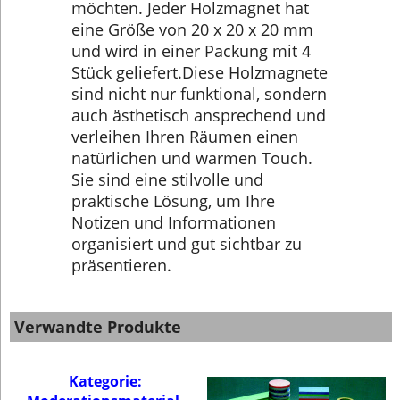
möchten. Jeder Holzmagnet hat
eine Größe von 20 x 20 x 20 mm
und wird in einer Packung mit 4
Stück geliefert.Diese Holzmagnete
sind nicht nur funktional, sondern
auch ästhetisch ansprechend und
verleihen Ihren Räumen einen
natürlichen und warmen Touch.
Sie sind eine stilvolle und
praktische Lösung, um Ihre
Notizen und Informationen
organisiert und gut sichtbar zu
präsentieren.
Verwandte Produkte
Kategorie: