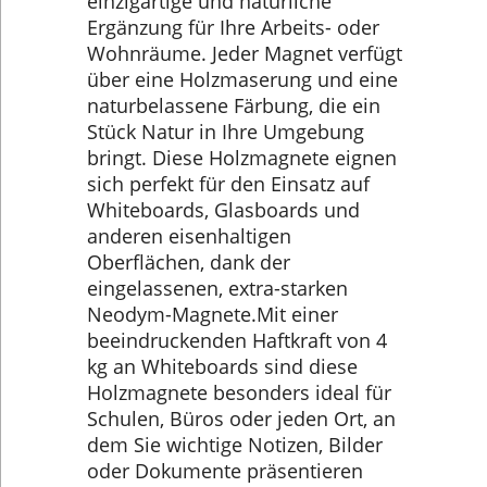
einzigartige und natürliche
Ergänzung für Ihre Arbeits- oder
Wohnräume. Jeder Magnet verfügt
über eine Holzmaserung und eine
naturbelassene Färbung, die ein
Stück Natur in Ihre Umgebung
bringt. Diese Holzmagnete eignen
sich perfekt für den Einsatz auf
Whiteboards, Glasboards und
anderen eisenhaltigen
Oberflächen, dank der
eingelassenen, extra-starken
Neodym-Magnete.Mit einer
beeindruckenden Haftkraft von 4
kg an Whiteboards sind diese
Holzmagnete besonders ideal für
Schulen, Büros oder jeden Ort, an
dem Sie wichtige Notizen, Bilder
oder Dokumente präsentieren