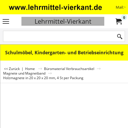
Mail: v
0
Lehrmittel-Vierkant
Schulmöbel, Kindergarten- und Betriebseinrichtung
<< Zurück
|
Home
Büromaterial Verbrauchsartikel
Magnete und Magnetband
Holzmagnete in 20 x 20 x 20 mm, 4 St per Packung