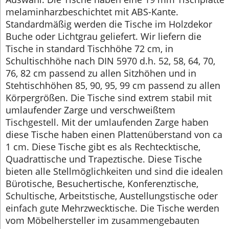
melaminharzbeschichtet mit ABS-Kante.
Standardmäßig werden die Tische im Holzdekor
Buche oder Lichtgrau geliefert. Wir liefern die
Tische in standard Tischhöhe 72 cm, in
Schultischhöhe nach DIN 5970 d.h. 52, 58, 64, 70,
76, 82 cm passend zu allen Sitzhöhen und in
Stehtischhöhen 85, 90, 95, 99 cm passend zu allen
Körpergrößen. Die Tische sind extrem stabil mit
umlaufender Zarge und verschweißtem
Tischgestell. Mit der umlaufenden Zarge haben
diese Tische haben einen Plattenüberstand von ca
1 cm. Diese Tische gibt es als Rechtecktische,
Quadrattische und Trapeztische. Diese Tische
bieten alle Stellmöglichkeiten und sind die idealen
Bürotische, Besuchertische, Konferenztische,
Schultische, Arbeitstische, Austellungstische oder
einfach gute Mehrzwecktische. Die Tische werden
vom Möbelhersteller im zusammengebauten