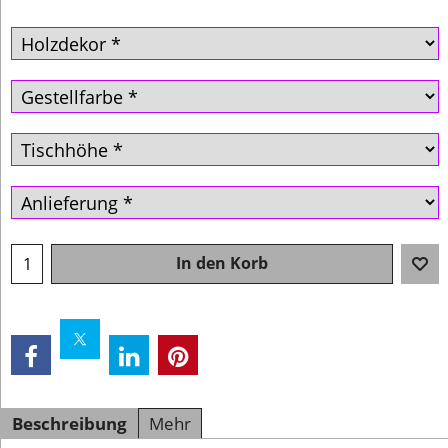
In den Korb
Beschreibung
Mehr