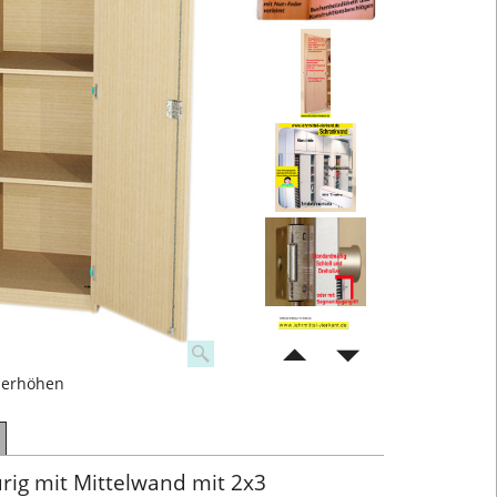
nerhöhen
rig mit Mittelwand mit 2x3