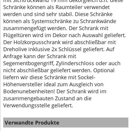
mit Sichtrückwand 19 mm dekorgleich d.h. diese
Schränke können als Raumteiler verwendet
werden und sind sehr stabil. Diese Schränke
können als Systemschränke zu Schrankwände
zusammengefügt werden. Der Schrank mit
Flügeltüren wird im Dekor nach Auswahl geliefert.
Der Holzkorpusschrank wird abschließbar mit
Dreholive inklusive 2x Schlüssel geliefert. Auf
Anfrage kann der Schrank mit
Segementbogengriff, Zylinderschloss oder auch
nicht abschließbar geliefert werden. Optional
liefern wir diese Schränke mit Sockel-
Höhenversteller ideal zum Ausgleich von
Bodenunebenheiten! Der Schrank wird im
zusammengebauten Zustand an die
Verwendungsstelle geliefert.
Verwandte Produkte