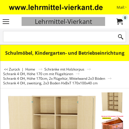
Mail: v
0
Lehrmittel-Vierkant
Schulmöbel, Kindergarten- und Betriebseinrichtung
<< Zurück
|
Home
Schränke mit Holzkorpus
Schrank 4 OH, Höhe 170 cm mit Flügeltüren
Schrank 4 OH, Höhe 170cm, 2x Flügeltür, Mittelwand 2x3 Böden
Schrank 4 OH, zweitürig, 2x3 Boden HxBxT 170x100x40 cm