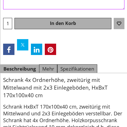
In den Korb
Beschreibung
Mehr
Spezifikationen
Schrank 4x Ordnerhöhe, zweitürig mit
Mittelwand mit 2x3 Einlegeböden, HxBxT
170x100x40 cm
Schrank HxBxT 170x100x40 cm, zweitürig mit
Mittelwand und 2x3 Einlegeböden verstellbar. Der
Schrank hat 4x Ordnerhöhe. Holzkorpusschrank