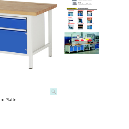
m Platte