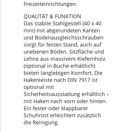
Freizeiteinrichtungen.
QUALITÄT & FUNKTION
Das stabile Stahlgestell (40 x 40
mm) mit abgerundeten Kanten
und Bodenausgleichsschrauben
sorgt für festen Stand, auch auf
unebenen Böden. Sitzfläche und
Lehne aus massivem Kiefernholz
(optional in Buche erhältlich)
bieten langlebigen Komfort. Die
Hakenleiste nach DIN 7917 ist
optional mit
Sicherheitsausstattung erhältlich –
mit Haken nach vorn oder hinten.
Ein fester oder klappbarer
Schuhrost erleichtert zusätzlich
die Reinigung.