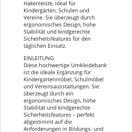
Hakenleiste, ideal für
Kindergärten, Schulen und
Vereine. Sie überzeugt durch
ergonomisches Design, hohe
Stabilität und kindgerechte
Sicherheitsfeatures für den
täglichen Einsatz.
EINLEITUNG
Diese hochwertige Umkleidebank
ist die ideale Ergänzung für
Kindergartenmöbel, Schulmöbel
und Vereinsausstattungen. Sie
überzeugt durch ein
ergonomisches Design, hohe
Stabilität und kindgerechte
Sicherheitsfeatures – perfekt
abgestimmt auf die
Anforderungen in Bildungs- und