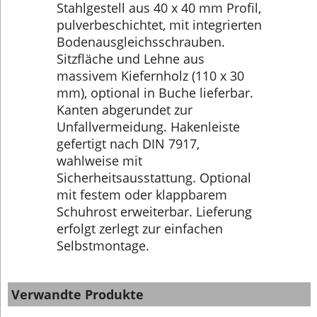
Stahlgestell aus 40 x 40 mm Profil,
pulverbeschichtet, mit integrierten
Bodenausgleichsschrauben.
Sitzfläche und Lehne aus
massivem Kiefernholz (110 x 30
mm), optional in Buche lieferbar.
Kanten abgerundet zur
Unfallvermeidung. Hakenleiste
gefertigt nach DIN 7917,
wahlweise mit
Sicherheitsausstattung. Optional
mit festem oder klappbarem
Schuhrost erweiterbar. Lieferung
erfolgt zerlegt zur einfachen
Selbstmontage.
Verwandte Produkte