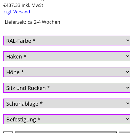
€
437.33
inkl. MwSt
zzgl. Versand
Lieferzeit:
ca 2-4 Wochen