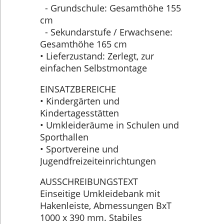
- Grundschule: Gesamthöhe 155
cm
- Sekundarstufe / Erwachsene:
Gesamthöhe 165 cm
• Lieferzustand: Zerlegt, zur
einfachen Selbstmontage
EINSATZBEREICHE
• Kindergärten und
Kindertagesstätten
• Umkleideräume in Schulen und
Sporthallen
• Sportvereine und
Jugendfreizeiteinrichtungen
AUSSCHREIBUNGSTEXT
Einseitige Umkleidebank mit
Hakenleiste, Abmessungen BxT
1000 x 390 mm. Stabiles