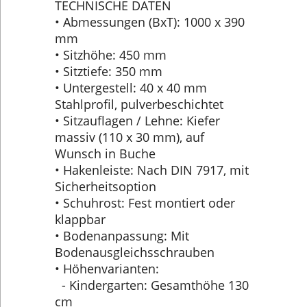
TECHNISCHE DATEN
• Abmessungen (BxT): 1000 x 390
mm
• Sitzhöhe: 450 mm
• Sitztiefe: 350 mm
• Untergestell: 40 x 40 mm
Stahlprofil, pulverbeschichtet
• Sitzauflagen / Lehne: Kiefer
massiv (110 x 30 mm), auf
Wunsch in Buche
• Hakenleiste: Nach DIN 7917, mit
Sicherheitsoption
• Schuhrost: Fest montiert oder
klappbar
• Bodenanpassung: Mit
Bodenausgleichsschrauben
• Höhenvarianten:
- Kindergarten: Gesamthöhe 130
cm