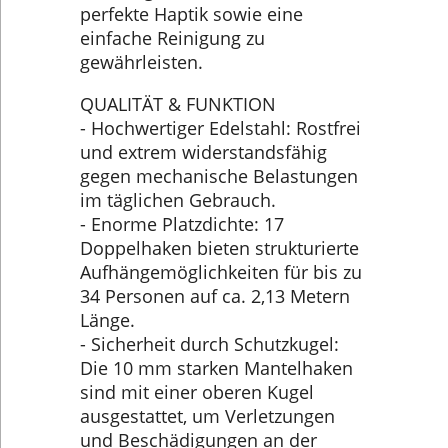
perfekte Haptik sowie eine
einfache Reinigung zu
gewährleisten.
QUALITÄT & FUNKTION
- Hochwertiger Edelstahl: Rostfrei
und extrem widerstandsfähig
gegen mechanische Belastungen
im täglichen Gebrauch.
- Enorme Platzdichte: 17
Doppelhaken bieten strukturierte
Aufhängemöglichkeiten für bis zu
34 Personen auf ca. 2,13 Metern
Länge.
- Sicherheit durch Schutzkugel:
Die 10 mm starken Mantelhaken
sind mit einer oberen Kugel
ausgestattet, um Verletzungen
und Beschädigungen an der