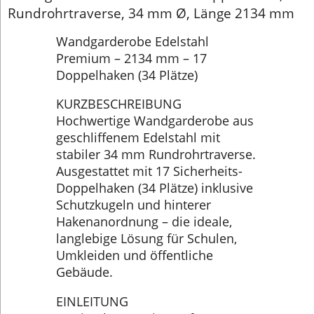
Rundrohrtraverse, 34 mm Ø, Länge 2134 mm
Wandgarderobe Edelstahl
Premium – 2134 mm – 17
Doppelhaken (34 Plätze)
KURZBESCHREIBUNG
Hochwertige Wandgarderobe aus
geschliffenem Edelstahl mit
stabiler 34 mm Rundrohrtraverse.
Ausgestattet mit 17 Sicherheits-
Doppelhaken (34 Plätze) inklusive
Schutzkugeln und hinterer
Hakenanordnung – die ideale,
langlebige Lösung für Schulen,
Umkleiden und öffentliche
Gebäude.
EINLEITUNG