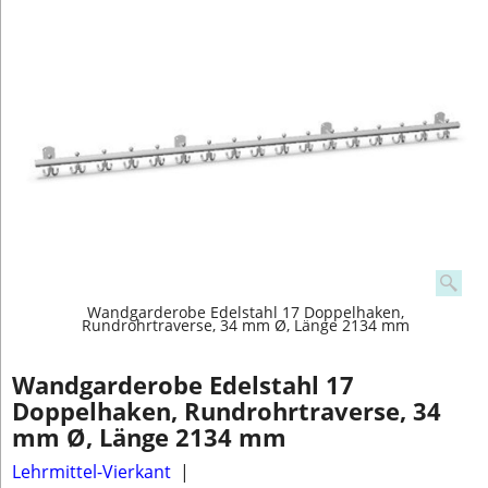
Wandgarderobe Edelstahl 17 Doppelhaken,
Rundrohrtraverse, 34 mm Ø, Länge 2134 mm
Wandgarderobe Edelstahl 17
Doppelhaken, Rundrohrtraverse, 34
mm Ø, Länge 2134 mm
Lehrmittel-Vierkant