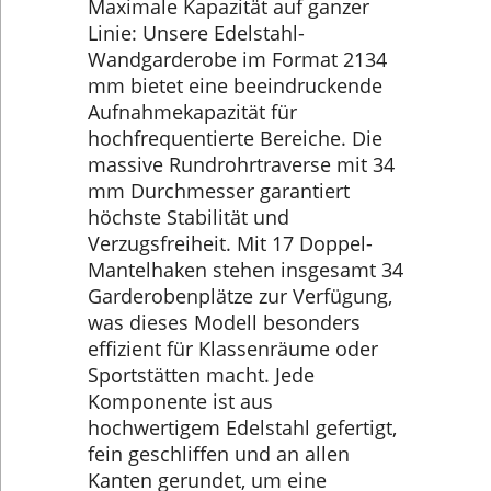
Maximale Kapazität auf ganzer
Linie: Unsere Edelstahl-
Wandgarderobe im Format 2134
mm bietet eine beeindruckende
Aufnahmekapazität für
hochfrequentierte Bereiche. Die
massive Rundrohrtraverse mit 34
mm Durchmesser garantiert
höchste Stabilität und
Verzugsfreiheit. Mit 17 Doppel-
Mantelhaken stehen insgesamt 34
Garderobenplätze zur Verfügung,
was dieses Modell besonders
effizient für Klassenräume oder
Sportstätten macht. Jede
Komponente ist aus
hochwertigem Edelstahl gefertigt,
fein geschliffen und an allen
Kanten gerundet, um eine