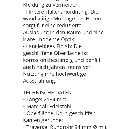
Kleidung zu vermeiden.
- Hintere Hakenanordnung: Die
wandseitige Montage der Haken
sorgt für eine reduzierte
Ausladung in den Raum und eine
klare, moderne Optik.
- Langlebiges Finish: Die
geschliffene Oberfläche ist
korrosionsbeständig und behält
auch nach Jahren intensiver
Nutzung ihre hochwertige
Ausstrahlung.
TECHNISCHE DATEN
• Länge: 2134 mm
• Material: Edelstahl
• Oberfläche: Korn geschliffen,
Kanten gerundet
• Traverse: Rundrohr 34 mm Ø mit