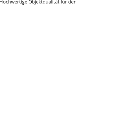
Hochwertige Objektqualität für den