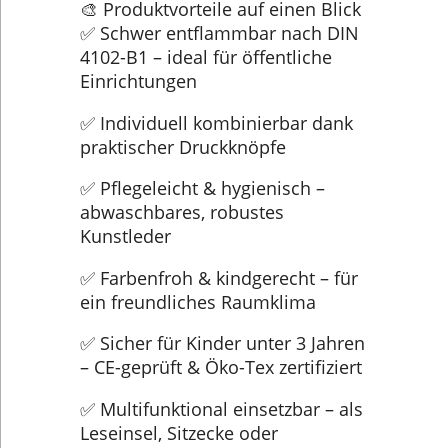
🎨 Produktvorteile auf einen Blick
✅ Schwer entflammbar nach DIN
4102-B1 – ideal für öffentliche
Einrichtungen
✅ Individuell kombinierbar dank
praktischer Druckknöpfe
✅ Pflegeleicht & hygienisch –
abwaschbares, robustes
Kunstleder
✅ Farbenfroh & kindgerecht – für
ein freundliches Raumklima
✅ Sicher für Kinder unter 3 Jahren
– CE-geprüft & Öko-Tex zertifiziert
✅ Multifunktional einsetzbar – als
Leseinsel, Sitzecke oder