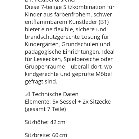
Diese 7-teilige Sitzkombination für
Kinder aus farbenfrohem, schwer
entflammbarem Kunstleder (B1)
bietet eine flexible, sichere und
brandschutzgerechte Lösung für
Kindergärten, Grundschulen und
pädagogische Einrichtungen. Ideal
für Leseecken, Spielbereiche oder
Gruppenräume – überall dort, wo
kindgerechte und geprüfte Möbel
gefragt sind.
📐 Technische Daten
Elemente: 5x Sessel + 2x Sitzecke
(gesamt 7 Teile)
Sitzhöhe: 42 cm
Sitzbreite: 60 cm