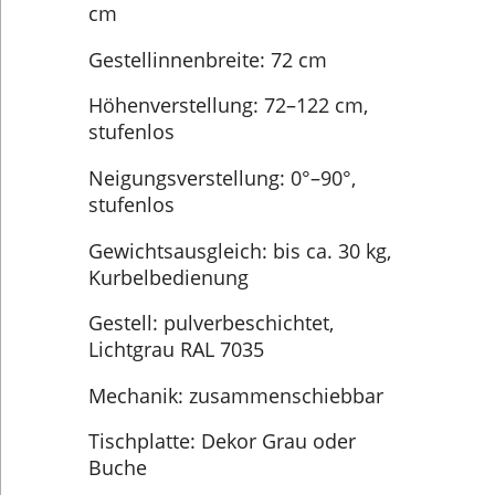
cm
Gestellinnenbreite: 72 cm
Höhenverstellung: 72–122 cm,
stufenlos
Neigungsverstellung: 0°–90°,
stufenlos
Gewichtsausgleich: bis ca. 30 kg,
Kurbelbedienung
Gestell: pulverbeschichtet,
Lichtgrau RAL 7035
Mechanik: zusammenschiebbar
Tischplatte: Dekor Grau oder
Buche