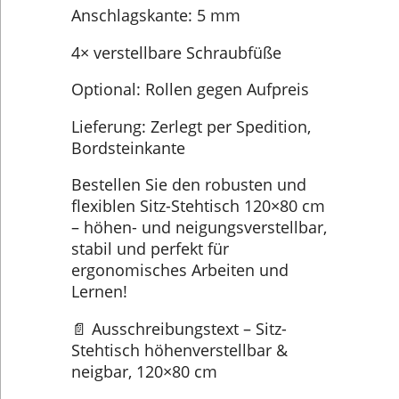
Anschlagskante: 5 mm
4× verstellbare Schraubfüße
Optional: Rollen gegen Aufpreis
Lieferung: Zerlegt per Spedition,
Bordsteinkante
Bestellen Sie den robusten und
flexiblen Sitz-Stehtisch 120×80 cm
– höhen- und neigungsverstellbar,
stabil und perfekt für
ergonomisches Arbeiten und
Lernen!
📄 Ausschreibungstext – Sitz-
Stehtisch höhenverstellbar &
neigbar, 120×80 cm