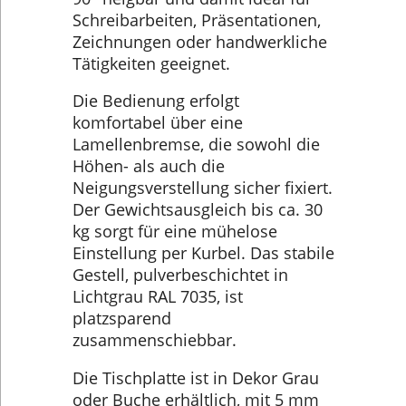
Schreibarbeiten, Präsentationen,
Zeichnungen oder handwerkliche
Tätigkeiten geeignet.
Die Bedienung erfolgt
komfortabel über eine
Lamellenbremse, die sowohl die
Höhen- als auch die
Neigungsverstellung sicher fixiert.
Der Gewichtsausgleich bis ca. 30
kg sorgt für eine mühelose
Einstellung per Kurbel. Das stabile
Gestell, pulverbeschichtet in
Lichtgrau RAL 7035, ist
platzsparend
zusammenschiebbar.
Die Tischplatte ist in Dekor Grau
oder Buche erhältlich, mit 5 mm