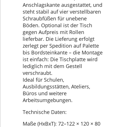
Anschlagskante ausgestattet, und
steht stabil auf vier verstellbaren
Schraubfüßen für unebene
Böden. Optional ist der Tisch
gegen Aufpreis mit Rollen
lieferbar. Die Lieferung erfolgt
zerlegt per Spedition auf Palette
bis Bordsteinkante – die Montage
ist einfach: Die Tischplatte wird
lediglich mit dem Gestell
verschraubt.
Ideal für Schulen,
Ausbildungsstätten, Ateliers,
Büros und weitere
Arbeitsumgebungen.
Technische Daten:
Maße (HxBxT): 72–122 × 120 × 80