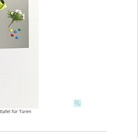
tafel für Türen