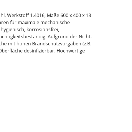
hl, Werkstoff 1.4016, Maße 600 x 400 x 18
hren für maximale mechanische
 hygienisch, korrosionsfrei,
uchtigkeitsbeständig. Aufgrund der Nicht-
che mit hohen Brandschutzvorgaben (z.B.
berfläche desinfizierbar. Hochwertige