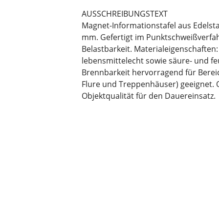
AUSSCHREIBUNGSTEXT
Magnet-Informationstafel aus Edelsta
mm. Gefertigt im Punktschweißverfa
Belastbarkeit. Materialeigenschaften:
lebensmittelecht sowie säure- und fe
Brennbarkeit hervorragend für Berei
Flure und Treppenhäuser) geeignet. O
Objektqualität für den Dauereinsatz.