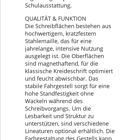
Schulausstattung.
QUALITÄT & FUNKTION
Die Schreibflächen bestehen aus
hochwertigem, kratzfestem
Stahlemaille, das für eine
jahrelange, intensive Nutzung
ausgelegt ist. Die Oberflächen
sind magnethaftend, für die
klassische Kreideschrift optimiert
und feucht abwischbar. Das
stabile Fahrgestell sorgt für eine
hohe Standfestigkeit ohne
Wackeln während des
Schreibvorgangs. Um die
Lesbarkeit und Struktur zu
unterstützen, sind verschiedene
Lineaturen optional erhältlich. Die
Farbgestaltung des Gestells kann