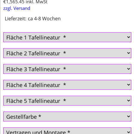
€
1,565.45
inkl. MwSt
zzgl. Versand
Lieferzeit:
ca 4-8 Wochen