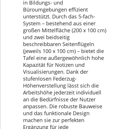
in Bildungs- und
Büroumgebungen effizient
unterstützt. Durch das 5-fach-
System – bestehend aus einer
großen Mittelfläche (200 x 100 cm)
und zwei beidseitig
beschreibbaren Seitenflügeln
(jeweils 100 x 100 cm) – bietet die
Tafel eine außergewöhnlich hohe
Kapazität für Notizen und
Visualisierungen. Dank der
stufenlosen Federzug-
Höhenverstellung lässt sich die
Arbeitshöhe jederzeit individuell
an die Bedürfnisse der Nutzer
anpassen. Die robuste Bauweise
und das funktionale Design
machen sie zur perfekten
Ergänzung für jede