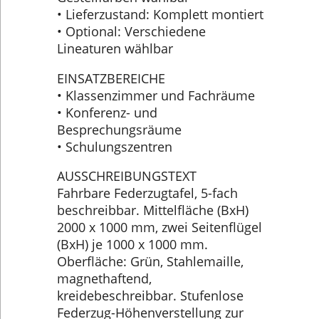
• Lieferzustand: Komplett montiert
• Optional: Verschiedene
Lineaturen wählbar
EINSATZBEREICHE
• Klassenzimmer und Fachräume
• Konferenz- und
Besprechungsräume
• Schulungszentren
AUSSCHREIBUNGSTEXT
Fahrbare Federzugtafel, 5-fach
beschreibbar. Mittelfläche (BxH)
2000 x 1000 mm, zwei Seitenflügel
(BxH) je 1000 x 1000 mm.
Oberfläche: Grün, Stahlemaille,
magnethaftend,
kreidebeschreibbar. Stufenlose
Federzug-Höhenverstellung zur