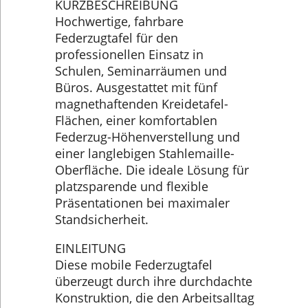
KURZBESCHREIBUNG
Hochwertige, fahrbare
Federzugtafel für den
professionellen Einsatz in
Schulen, Seminarräumen und
Büros. Ausgestattet mit fünf
magnethaftenden Kreidetafel-
Flächen, einer komfortablen
Federzug-Höhenverstellung und
einer langlebigen Stahlemaille-
Oberfläche. Die ideale Lösung für
platzsparende und flexible
Präsentationen bei maximaler
Standsicherheit.
EINLEITUNG
Diese mobile Federzugtafel
überzeugt durch ihre durchdachte
Konstruktion, die den Arbeitsalltag