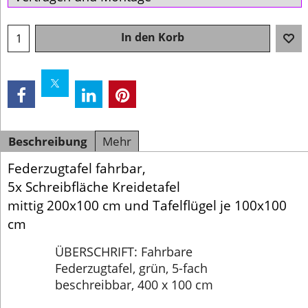
In den Korb
Beschreibung
Mehr
Federzugtafel fahrbar,
5x Schreibfläche Kreidetafel
mittig 200x100 cm und Tafelflügel je 100x100
cm
ÜBERSCHRIFT: Fahrbare
Federzugtafel, grün, 5-fach
beschreibbar, 400 x 100 cm