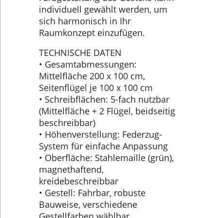
individuell gewählt werden, um
sich harmonisch in Ihr
Raumkonzept einzufügen.
TECHNISCHE DATEN
• Gesamtabmessungen:
Mittelfläche 200 x 100 cm,
Seitenflügel je 100 x 100 cm
• Schreibflächen: 5-fach nutzbar
(Mittelfläche + 2 Flügel, beidseitig
beschreibbar)
• Höhenverstellung: Federzug-
System für einfache Anpassung
• Oberfläche: Stahlemaille (grün),
magnethaftend,
kreidebeschreibbar
• Gestell: Fahrbar, robuste
Bauweise, verschiedene
Gestellfarben wählbar