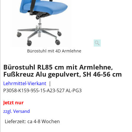
Bürostuhl mit 4D Armlehne
Bürostuhl RL85 cm mit Armlehne,
Fußkreuz Alu gepulvert, SH 46-56 cm
Lehrmittel-Vierkant
P3058-K159-955-15-A23-527 AL-PG3
Jetzt nur
zzgl. Versand
Lieferzeit:
ca 4-8 Wochen