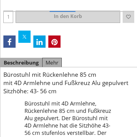
In den Korb
Beschreibung
Mehr
Bürostuhl mit Rückenlehne 85 cm
mit 4D Armlehne und Fußkreuz Alu gepulvert
Sitzhöhe: 43- 56 cm
Bürostuhl mit 4D Armlehne,
Rückenlehne 85 cm und Fußkreuz
Alu gepulvert. Der Bürostuhl mit
4D Armlehne hat die Sitzhöhe 43-
56 cm stufenlos verstellbar. Der