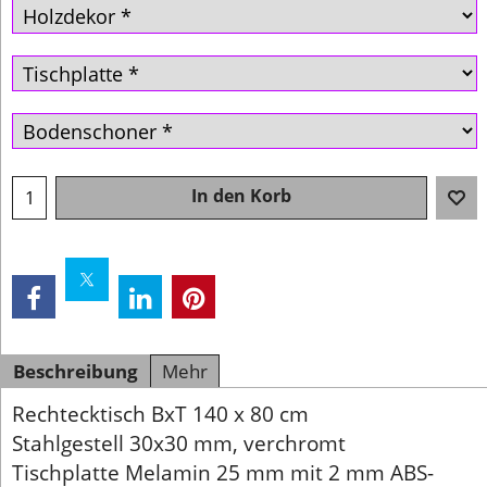
In den Korb
Beschreibung
Mehr
Rechtecktisch BxT 140 x 80 cm
Stahlgestell 30x30 mm, verchromt
Tischplatte Melamin 25 mm mit 2 mm ABS-