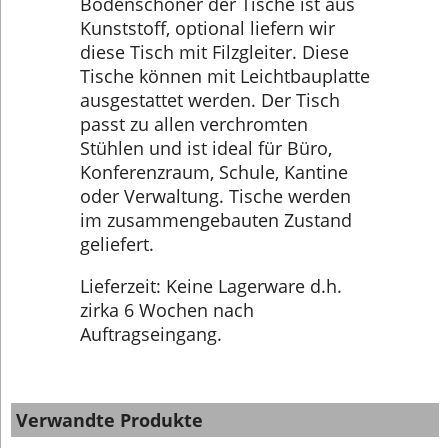
Bodenschoner der Tische ist aus
Kunststoff, optional liefern wir
diese Tisch mit Filzgleiter. Diese
Tische können mit Leichtbauplatte
ausgestattet werden. Der Tisch
passt zu allen verchromten
Stühlen und ist ideal für Büro,
Konferenzraum, Schule, Kantine
oder Verwaltung. Tische werden
im zusammengebauten Zustand
geliefert.
Lieferzeit: Keine Lagerware d.h.
zirka 6 Wochen nach
Auftragseingang.
Verwandte Produkte