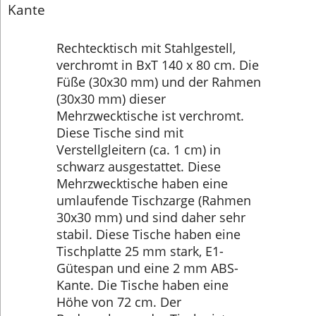
Kante
Rechtecktisch mit Stahlgestell,
verchromt in BxT 140 x 80 cm. Die
Füße (30x30 mm) und der Rahmen
(30x30 mm) dieser
Mehrzwecktische ist verchromt.
Diese Tische sind mit
Verstellgleitern (ca. 1 cm) in
schwarz ausgestattet. Diese
Mehrzwecktische haben eine
umlaufende Tischzarge (Rahmen
30x30 mm) und sind daher sehr
stabil. Diese Tische haben eine
Tischplatte 25 mm stark, E1-
Gütespan und eine 2 mm ABS-
Kante. Die Tische haben eine
Höhe von 72 cm. Der