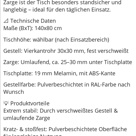
Zarge ist der Tisch besonders standsicher und
langlebig – ideal für den täglichen Einsatz.
📐 Technische Daten
Maße (BxT): 140x80 cm
Tischhöhe: wählbar (nach Einsatzbereich)
Gestell: Vierkantrohr 30x30 mm, fest verschweißt
Zarge: Umlaufend, ca. 25–30 mm unter Tischplatte
Tischplatte: 19 mm Melamin, mit ABS-Kante
Gestellfarbe: Pulverbeschichtet in RAL-Farbe nach
Wunsch
💡 Produktvorteile
Extrem stabil: Durch verschweißtes Gestell &
umlaufende Zarge
Kratz- & stoßfest: Pulverbeschichtete Oberfläche