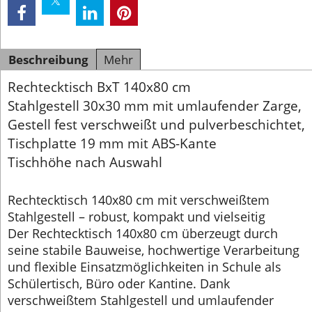
Beschreibung
Mehr
Rechtecktisch BxT 140x80 cm
Stahlgestell 30x30 mm mit umlaufender Zarge,
Gestell fest verschweißt und pulverbeschichtet,
Tischplatte 19 mm mit ABS-Kante
Tischhöhe nach Auswahl
Rechtecktisch 140x80 cm mit verschweißtem
Stahlgestell – robust, kompakt und vielseitig
Der Rechtecktisch 140x80 cm überzeugt durch
seine stabile Bauweise, hochwertige Verarbeitung
und flexible Einsatzmöglichkeiten in Schule als
Schülertisch, Büro oder Kantine. Dank
verschweißtem Stahlgestell und umlaufender