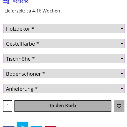
zzgl. Versand
Lieferzeit:
ca 4-16 Wochen
In den Korb