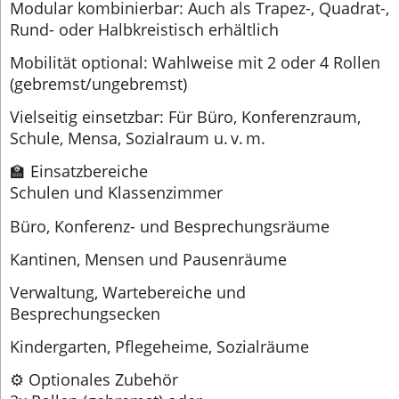
Modular kombinierbar: Auch als Trapez-, Quadrat-,
Rund- oder Halbkreistisch erhältlich
Mobilität optional: Wahlweise mit 2 oder 4 Rollen
(gebremst/ungebremst)
Vielseitig einsetzbar: Für Büro, Konferenzraum,
Schule, Mensa, Sozialraum u. v. m.
🏫 Einsatzbereiche
Schulen und Klassenzimmer
Büro, Konferenz- und Besprechungsräume
Kantinen, Mensen und Pausenräume
Verwaltung, Wartebereiche und
Besprechungsecken
Kindergarten, Pflegeheime, Sozialräume
⚙️ Optionales Zubehör