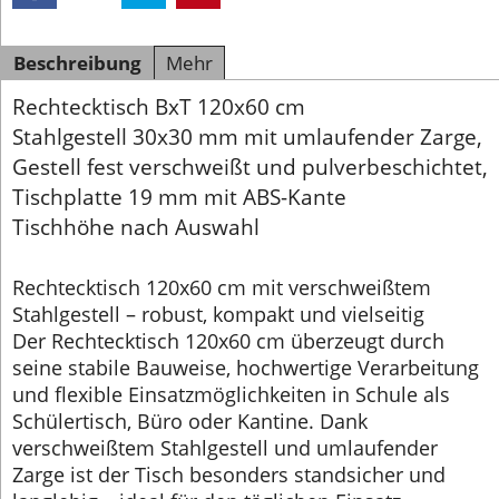
Beschreibung
Mehr
Rechtecktisch BxT 120x60 cm
Stahlgestell 30x30 mm mit umlaufender Zarge,
Gestell fest verschweißt und pulverbeschichtet,
Tischplatte 19 mm mit ABS-Kante
Tischhöhe nach Auswahl
Rechtecktisch 120x60 cm mit verschweißtem
Stahlgestell – robust, kompakt und vielseitig
Der Rechtecktisch 120x60 cm überzeugt durch
seine stabile Bauweise, hochwertige Verarbeitung
und flexible Einsatzmöglichkeiten in Schule als
Schülertisch, Büro oder Kantine. Dank
verschweißtem Stahlgestell und umlaufender
Zarge ist der Tisch besonders standsicher und