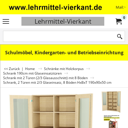
Mail: v
0
Lehrmittel-Vierkant
Schulmöbel, Kindergarten- und Betriebseinrichtung
<< Zurück
|
Home
Schränke mit Holzkorpus
Schrank 190cm mit Glaseinsatztüren
Schrank mit 2 Türen (2/3 Glasausschnitt) mit 8 Böden
Schrank, 2 Türen mit 2/3 Glaseinsatz, 8 Böden HxBxT 190x90x50 cm