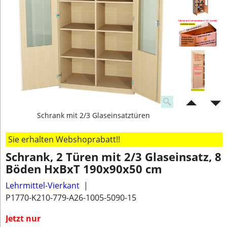
Schrank mit 2/3 Glaseinsatztüren
Sie erhalten Webshoprabatt!!
Schrank, 2 Türen mit 2/3 Glaseinsatz, 8
Böden HxBxT 190x90x50 cm
Lehrmittel-Vierkant
P1770-K210-779-A26-1005-5090-15
Jetzt nur