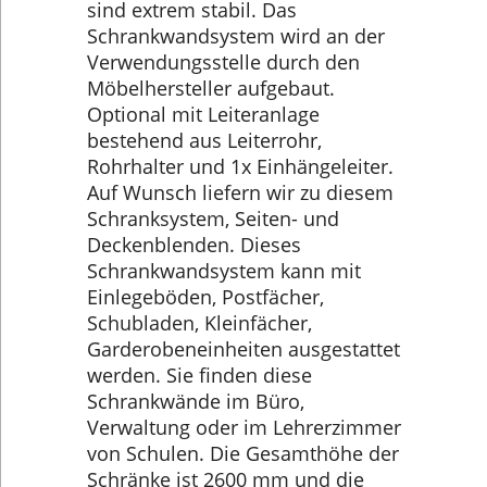
sind extrem stabil. Das
Schrankwandsystem wird an der
Verwendungsstelle durch den
Möbelhersteller aufgebaut.
Optional mit Leiteranlage
bestehend aus Leiterrohr,
Rohrhalter und 1x Einhängeleiter.
Auf Wunsch liefern wir zu diesem
Schranksystem, Seiten- und
Deckenblenden. Dieses
Schrankwandsystem kann mit
Einlegeböden, Postfächer,
Schubladen, Kleinfächer,
Garderobeneinheiten ausgestattet
werden. Sie finden diese
Schrankwände im Büro,
Verwaltung oder im Lehrerzimmer
von Schulen. Die Gesamthöhe der
Schränke ist 2600 mm und die