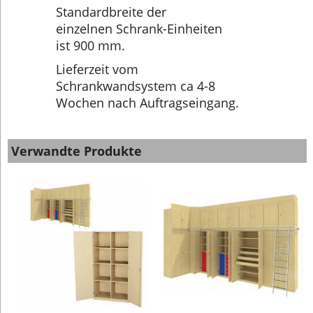
Standardbreite der
einzelnen Schrank-Einheiten
ist 900 mm.
Lieferzeit vom
Schrankwandsystem ca 4-8
Wochen nach Auftragseingang.
Verwandte Produkte