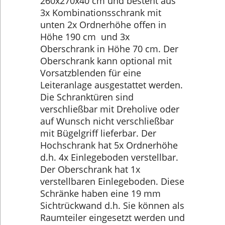
260x270x40 cm und besteht aus
3x Kombinationsschrank mit
unten 2x Ordnerhöhe offen in
Höhe 190 cm und 3x
Oberschrank in Höhe 70 cm. Der
Oberschrank kann optional mit
Vorsatzblenden für eine
Leiteranlage ausgestattet werden.
Die Schranktüren sind
verschließbar mit Dreholive oder
auf Wunsch nicht verschließbar
mit Bügelgriff lieferbar. Der
Hochschrank hat 5x Ordnerhöhe
d.h. 4x Einlegeboden verstellbar.
Der Oberschrank hat 1x
verstellbaren Einlegeboden. Diese
Schränke haben eine 19 mm
Sichtrückwand d.h. Sie können als
Raumteiler eingesetzt werden und