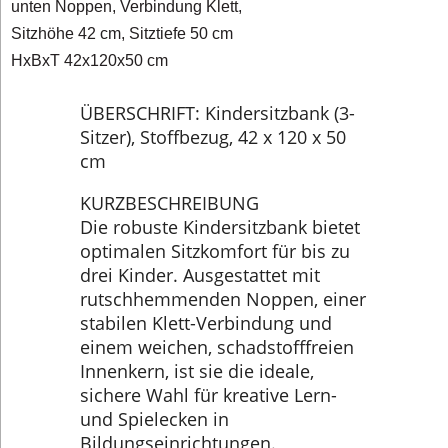
unten Noppen, Verbindung Klett,
Sitzhöhe 42 cm, Sitztiefe 50 cm
HxBxT 42x120x50 cm
ÜBERSCHRIFT: Kindersitzbank (3-
Sitzer), Stoffbezug, 42 x 120 x 50
cm
KURZBESCHREIBUNG
Die robuste Kindersitzbank bietet
optimalen Sitzkomfort für bis zu
drei Kinder. Ausgestattet mit
rutschhemmenden Noppen, einer
stabilen Klett-Verbindung und
einem weichen, schadstofffreien
Innenkern, ist sie die ideale,
sichere Wahl für kreative Lern-
und Spielecken in
Bildungseinrichtungen.