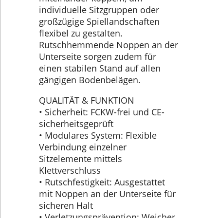
individuelle Sitzgruppen oder
großzügige Spiellandschaften
flexibel zu gestalten.
Rutschhemmende Noppen an der
Unterseite sorgen zudem für
einen stabilen Stand auf allen
gängigen Bodenbelägen.
QUALITÄT & FUNKTION
• Sicherheit: FCKW-frei und CE-
sicherheitsgeprüft
• Modulares System: Flexible
Verbindung einzelner
Sitzelemente mittels
Klettverschluss
• Rutschfestigkeit: Ausgestattet
mit Noppen an der Unterseite für
sicheren Halt
• Verletzungsprävention: Weicher