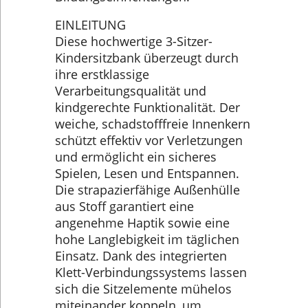
EINLEITUNG
Diese hochwertige 3-Sitzer-
Kindersitzbank überzeugt durch
ihre erstklassige
Verarbeitungsqualität und
kindgerechte Funktionalität. Der
weiche, schadstofffreie Innenkern
schützt effektiv vor Verletzungen
und ermöglicht ein sicheres
Spielen, Lesen und Entspannen.
Die strapazierfähige Außenhülle
aus Stoff garantiert eine
angenehme Haptik sowie eine
hohe Langlebigkeit im täglichen
Einsatz. Dank des integrierten
Klett-Verbindungssystems lassen
sich die Sitzelemente mühelos
miteinander koppeln, um