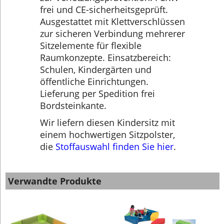
frei und CE-sicherheitsgeprüft.
Ausgestattet mit Klettverschlüssen
zur sicheren Verbindung mehrerer
Sitzelemente für flexible
Raumkonzepte. Einsatzbereich:
Schulen, Kindergärten und
öffentliche Einrichtungen.
Lieferung per Spedition frei
Bordsteinkante.
Wir liefern diesen Kindersitz mit
einem hochwertigen Sitzpolster,
die
Stoffauswahl finden Sie hier
.
Verwandte Produkte