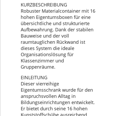
KURZBESCHREIBUNG
Robuster Materialcontainer mit 16
hohen Eigentumsboxen für eine
übersichtliche und strukturierte
Aufbewahrung. Dank der stabilen
Bauweise und der voll
raumtauglichen Rückwand ist
dieses System die ideale
Organisationslösung für
Klassenzimmer und
Gruppenräume.
EINLEITUNG
Dieser vierreihige
Eigentumsschrank wurde für den
anspruchsvollen Alltag in
Bildungseinrichtungen entwickelt.
Er bietet durch seine 16 hohen
Kunststoffschübe ausreichend