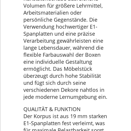
Volumen für größere Lehrmittel,
Arbeitsmaterialien oder
persönliche Gegenstände. Die
Verwendung hochwertiger E1-
Spanplatten und eine präzise
Verarbeitung gewährleisten eine
lange Lebensdauer, während die
flexible Farbauswahl der Boxen
eine individuelle Gestaltung
ermöglicht. Das Möbelstück
überzeugt durch hohe Stabilität
und fügt sich durch seine
verschiedenen Dekore nahtlos in
jede moderne Lernumgebung ein.
QUALITÄT & FUNKTION
Der Korpus ist aus 19 mm starken
E1-Spanplatten fest verleimt, was
für maximale Belastbarkeit sorgt.