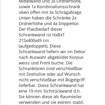
Mittelwand und 3x Ordnerhöhe,
sowie 1x Kombinationsschrank
oben offen mit 3x Schrägablage.
Unten haben die Schränke 2x
Ordnerhöhe und 4x Doppeltür.
Der Platzbedarf dieser
Schrankwand ist HxBxT
215x400x45 cm
(aufgedoppelt). Diese
Schrankwand liefern wir im Dekor
nach Auswahl abgebildet Korpus
weiss und Front buche. Die
Schranktüren sind verschließbar
mit Dreholive oder auf Wunsch
nicht verschließbar mit Bügelgriff
lieferbar. Diese Schrankwand hat
eine 19 mm Sichtrückwand d.h.
Sie können diese als Raumteiler
verwenden und sie extrem stabil.