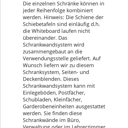
Die einzelnen Schränke können in
jeder Reihenfolge kombiniert
werden. Hinweis: Die Schiene der
Schiebetafeln sind einläufig d.h.
die Whiteboard laufen nicht
übereinander. Das
Schrankwandsystem wird
zusammengebaut an die
Verwendungsstelle geliefert. Auf
Wunsch liefern wir zu diesem
Schranksystem, Seiten- und
Deckenblenden. Dieses
Schrankwandsystem kann mit
Einlegeböden, Postfächer,
Schubladen, Kleinfächer,
Garderobeneinheiten ausgestattet
werden. Sie finden diese
Schrankwände im Büro,
Verwaltung oder im Lehrerzimmer