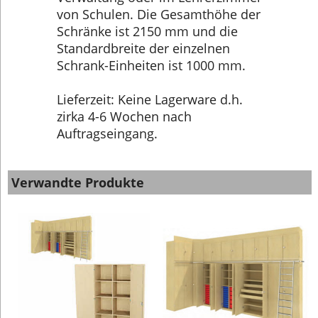
von Schulen. Die Gesamthöhe der
Schränke ist 2150 mm und die
Standardbreite der einzelnen
Schrank-Einheiten ist 1000 mm.
Lieferzeit: Keine Lagerware d.h.
zirka 4-6 Wochen nach
Auftragseingang.
Verwandte Produkte